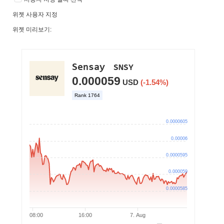
위젯 사용자 지정
위젯 미리보기: