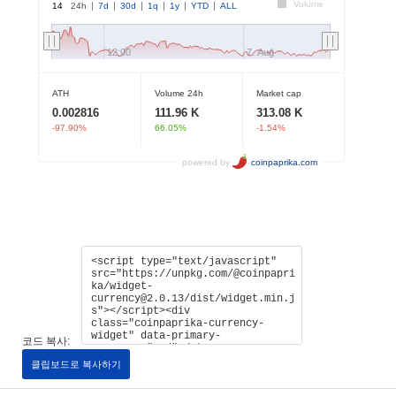
코드 복사:
클립보드로 복사하기