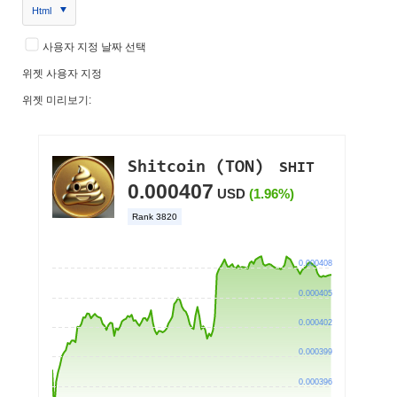
Html
사용자 지정 날짜 선택
위젯 사용자 지정
위젯 미리보기: