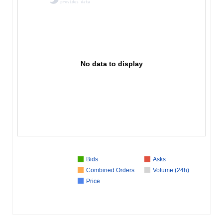
No data to display
Bids
Asks
Combined Orders
Volume (24h)
Price