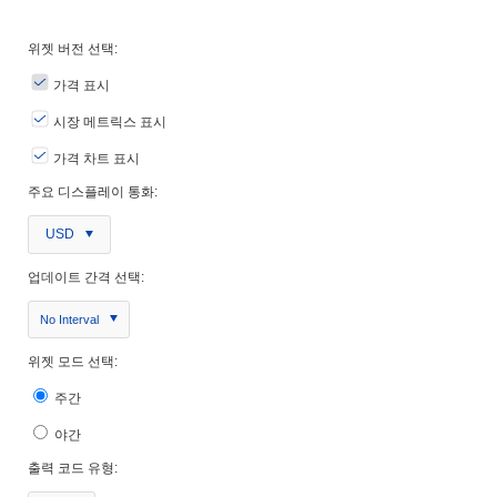
위젯 버전 선택:
가격 표시
시장 메트릭스 표시
가격 차트 표시
주요 디스플레이 통화:
USD
업데이트 간격 선택:
No Interval
위젯 모드 선택:
주간
야간
출력 코드 유형: