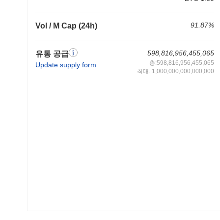
91.87%
Vol / M Cap (24h)
598,816,956,455,065
유통 공급
총:598,816,956,455,065
Update supply form
최대: 1,000,000,000,000,000