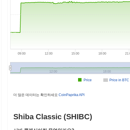
09:00
12:00
15:00
18:00
21:
12:00
18:00
Price
Price in BTC
더 많은 데이터는 확인하세요
CoinPaprika API
Shiba Classic (SHIBC)