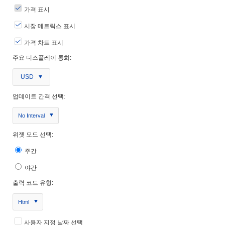
가격 표시
시장 메트릭스 표시
가격 차트 표시
주요 디스플레이 통화:
USD
업데이트 간격 선택:
No Interval
위젯 모드 선택:
주간
야간
출력 코드 유형:
Html
사용자 지정 날짜 선택