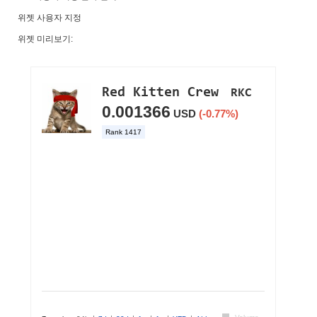
위젯 사용자 지정
위젯 미리보기: