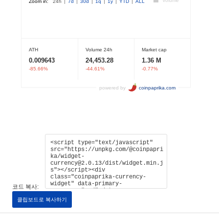
코드 복사:
클립보드로 복사하기