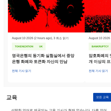
August 10 2026
(2 hours ago)
,
3 최소 읽기
August 10 2026
TOKENIZATION
UK
BANKRUPTCY
영국은행의 동기화 실험실에서 중앙
암호화폐의 닷
은행 화폐와 토큰화 자산의 만남
개 이상의 
전체 기사 읽기
전체 기사 읽기
교육
모든 교육
선택한 언어로 제공되는 교육 기사가 현재 없습니다. 다른 언어