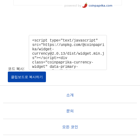
코드 복사:
클립보드로 복사하기
소개
문의
모든 코인