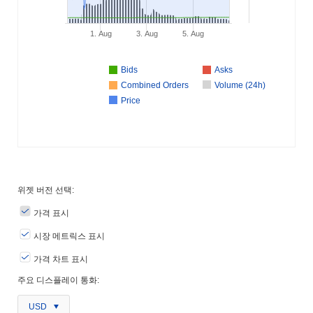
1. Aug
3. Aug
5. Aug
Bids
Asks
Combined Orders
Volume (24h)
Price
위젯 버전 선택:
가격 표시
시장 메트릭스 표시
가격 차트 표시
주요 디스플레이 통화:
USD