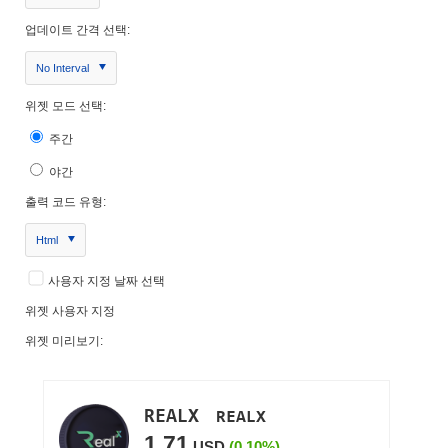
업데이트 간격 선택:
No Interval
위젯 모드 선택:
주간
야간
출력 코드 유형:
Html
사용자 지정 날짜 선택
위젯 사용자 지정
위젯 미리보기: