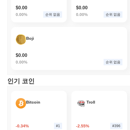
$0.00
$0.00
0.00%
0.00%
순위 없음
순위 없음
Boji
$0.00
0.00%
순위 없음
인기 코인
Bitcoin
Troll
-0.34%
-2.55%
#1
#396