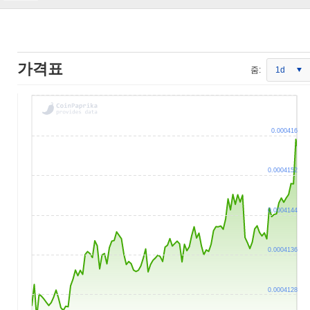
가격표
줌:
1d
0.000416
0.0004152
0.0004144
0.0004136
0.0004128