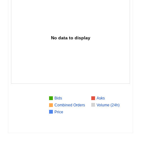
No data to display
Bids
Asks
Combined Orders
Volume (24h)
Price