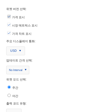
위젯 버전 선택:
가격 표시
시장 메트릭스 표시
가격 차트 표시
주요 디스플레이 통화:
USD
업데이트 간격 선택:
No Interval
위젯 모드 선택:
주간
야간
출력 코드 유형: