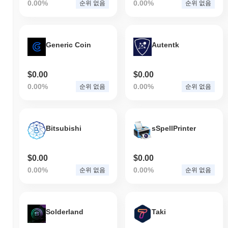
0.00%
0.00%
순위 없음
순위 없음
Generic Coin
Autentk
$0.00
$0.00
0.00%
0.00%
순위 없음
순위 없음
Bitsubishi
sSpellPrinter
$0.00
$0.00
0.00%
0.00%
순위 없음
순위 없음
Solderland
Taki