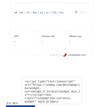
코드 복사: