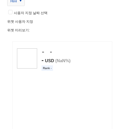
Html
사용자 지정 날짜 선택
위젯 사용자 지정
위젯 미리보기: