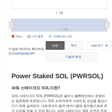
1. 1월
1. 1월
Price
시가 총액
거래량 (24 시간)
선형
대수
내보내기
더 많은 데이터는 확인하세
요
CoinPaprika API
기술적 분석
Power Staked SOL (PWRSOL)
파워 스테이크드 SOL이란?
파워 스테이크드 SOL (PWRSOL)은 솔라나 블록체인에서 운영되
는 암호화폐 토큰입니다. SOL 보유자에게 스테이킹 보상을 향상시
키기 위해 설계되어, 네트워크의 합의 메커니즘에 참여함으로써 추
가 수익을 얻을 수 있게 합니다. 파워 스테이크드 SOL 토큰은 주로