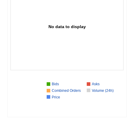
No data to display
Bids
Asks
Combined Orders
Volume (24h)
Price