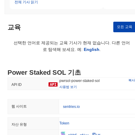
전체 기사 읽기
교육
모든 교육
선택한 언어로 제공되는 교육 기사가 현재 없습니다. 다른 언어
로 탐색해 보세요. 예:
English
.
Power Staked SOL 기초
복사
pwrsol-power-staked-sol
API ID
사용법 보기
웹 사이트
sentries.io
Token
자산 유형