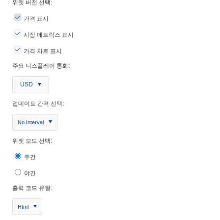
위젯 버전 선택:
가격 표시
시장 메트릭스 표시
가격 차트 표시
주요 디스플레이 통화:
USD
업데이트 간격 선택:
No Interval
위젯 모드 선택:
주간
야간
출력 코드 유형:
Html