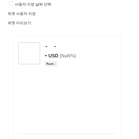
사용자 지정 날짜 선택
위젯 사용자 지정
위젯 미리보기: