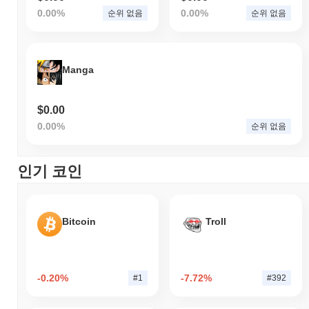
0.00%
0.00%
순위 없음
순위 없음
Manga
$0.00
0.00%
순위 없음
인기 코인
Bitcoin
Troll
-0.20%
-7.72%
#1
#392