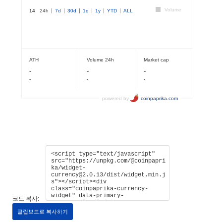
코드 복사:
클립보드로 복사하기