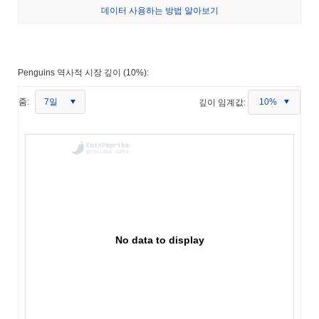
데이터 사용하는 방법 알아보기
Penguins 역사적 시장 깊이 (10%):
7일
줌:
깊이 임계값:
10%
No data to display