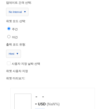
업데이트 간격 선택:
No Interval
위젯 모드 선택:
주간
야간
출력 코드 유형:
Html
사용자 지정 날짜 선택
위젯 사용자 지정
위젯 미리보기: