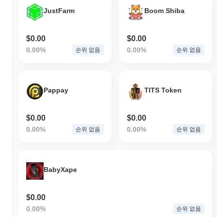
JustFarm
Boom Shiba
$0.00
$0.00
0.00%
0.00%
순위 없음
순위 없음
Pappay
TITS Token
$0.00
$0.00
0.00%
0.00%
순위 없음
순위 없음
BabyXape
$0.00
0.00%
순위 없음