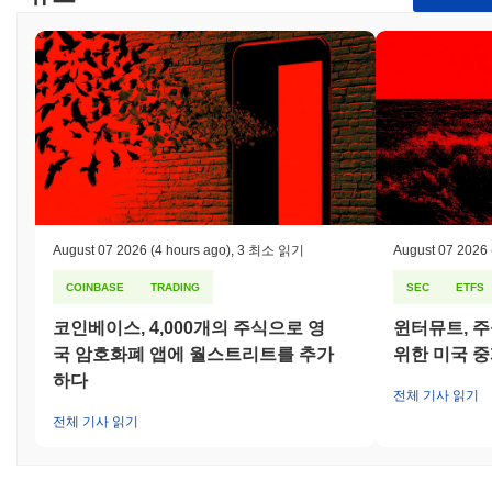
August 07 2026
(4 hours ago)
,
3 최소 읽기
August 07 2026
COINBASE
TRADING
SEC
ETFS
코인베이스, 4,000개의 주식으로 영
윈터뮤트, 주
국 암호화폐 앱에 월스트리트를 추가
위한 미국 
하다
전체 기사 읽기
전체 기사 읽기