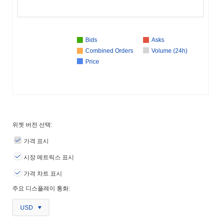
Bids
Asks
Combined Orders
Volume (24h)
Price
위젯 버전 선택:
가격 표시
시장 메트릭스 표시
가격 차트 표시
주요 디스플레이 통화:
USD