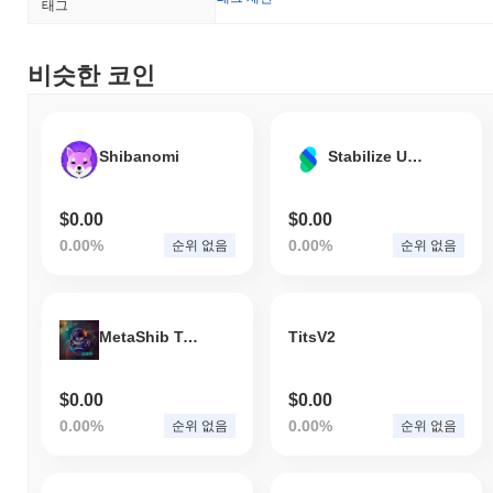
태그
비슷한 코인
Shibanomi
Stabilize USD
$0.00
$0.00
0.00%
0.00%
순위 없음
순위 없음
MetaShib Token
TitsV2
$0.00
$0.00
0.00%
0.00%
순위 없음
순위 없음