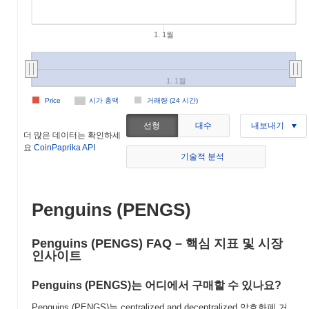
1. 1월
1. 1월
Price
시가 총액
거래량 (24 시간)
선형
대수
내보내기
더 많은 데이터는 확인하세
요
CoinPaprika API
기술적 분석
Penguins (PENGS)
Penguins (PENGS) FAQ – 핵심 지표 및 시장
인사이트
Penguins (PENGS)는 어디에서 구매할 수 있나요?
Penguins (PENGS)는 centralized and decentralized 암호화폐 거