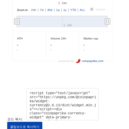
코드 복사:
클립보드로 복사하기