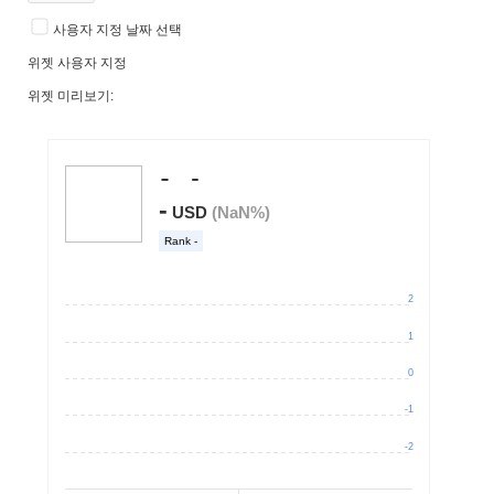
사용자 지정 날짜 선택
위젯 사용자 지정
위젯 미리보기: