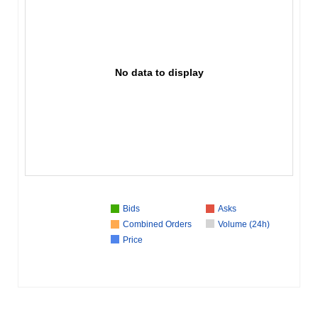
No data to display
Bids
Asks
Combined Orders
Volume (24h)
Price