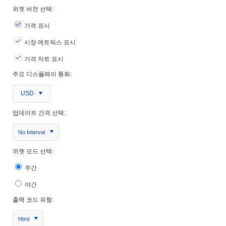
위젯 버전 선택:
가격 표시
시장 메트릭스 표시
가격 차트 표시
주요 디스플레이 통화:
USD
업데이트 간격 선택:
No Interval
위젯 모드 선택:
주간
야간
출력 코드 유형:
Html