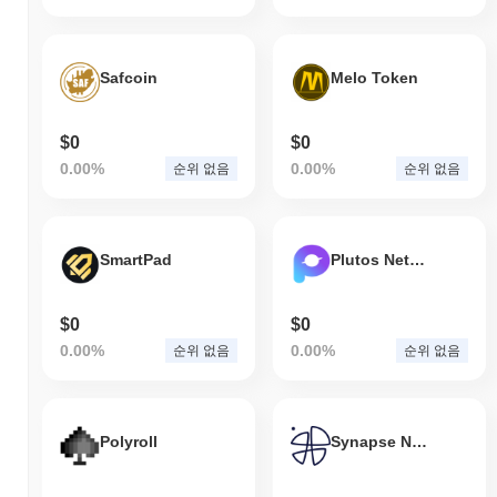
Safcoin
Melo Token
$0
$0
0.00%
0.00%
순위 없음
순위 없음
SmartPad
Plutos Network
$0
$0
0.00%
0.00%
순위 없음
순위 없음
Polyroll
Synapse Network