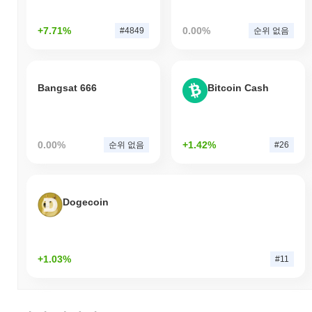
+7.71%
0.00%
#4849
순위 없음
Bangsat 666
Bitcoin Cash
0.00%
+1.42%
순위 없음
#26
Dogecoin
+1.03%
#11