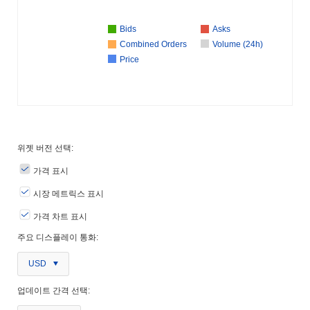
Bids
Asks
Combined Orders
Volume (24h)
Price
위젯 버전 선택:
가격 표시
시장 메트릭스 표시
가격 차트 표시
주요 디스플레이 통화:
USD
업데이트 간격 선택: