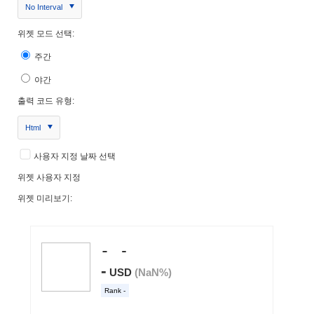
No Interval
위젯 모드 선택:
주간
야간
출력 코드 유형:
Html
사용자 지정 날짜 선택
위젯 사용자 지정
위젯 미리보기: