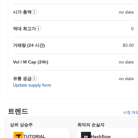
시가 총액
no data
역대 최고가
0
거래량 (24 시간)
$0.00
Vol / M Cap (24h)
no data
유통 공급
no data
Update supply form
트렌드
시장 개
상위 상승주
최악의 손실자
TUTORIAL
Hashflow