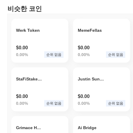
비슷한 코인
Werk Token
MemeFellas
$0.00
$0.00
0.00%
0.00%
순위 없음
순위 없음
StaFiStakedATOM
Justin Sun Inu
$0.00
$0.00
0.00%
0.00%
순위 없음
순위 없음
Grimace HULK
Ai Bridge