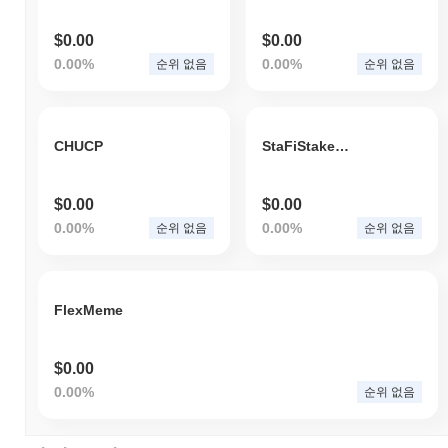
$0.00
$0.00
0.00%
0.00%
순위 없음
순위 없음
CHUCP
StaFiStakedMATIC
$0.00
$0.00
0.00%
0.00%
순위 없음
순위 없음
FlexMeme
$0.00
0.00%
순위 없음