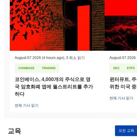
August 07 2026
(4 hours ago)
,
3 최소 읽기
August 07 2026
COINBASE
TRADING
SEC
ETFS
코인베이스, 4,000개의 주식으로 영
윈터뮤트, 주
국 암호화폐 앱에 월스트리트를 추가
위한 미국 
하다
전체 기사 읽기
전체 기사 읽기
교육
모든 교육