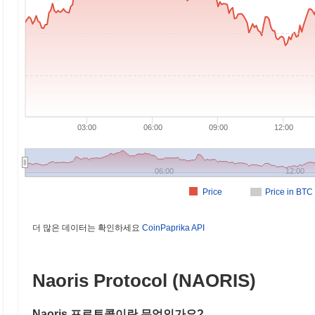
03:00
06:00
09:00
12:00
06:00
12:00
Price
Price in BTC
더 많은 데이터는 확인하세요
CoinPaprika API
Naoris Protocol (NAORIS)
Naoris 프로토콜이란 무엇인가요?