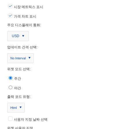
시장 메트릭스 표시
가격 차트 표시
주요 디스플레이 통화:
USD
업데이트 간격 선택:
No Interval
위젯 모드 선택:
주간
야간
출력 코드 유형:
Html
사용자 지정 날짜 선택
위젯 사용자 지정