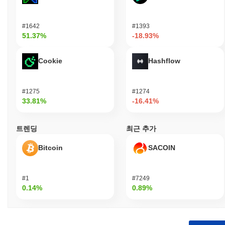
#1642
#1393
51.37%
-18.93%
Cookie
Hashflow
#1275
#1274
33.81%
-16.41%
트렌딩
최근 추가
Bitcoin
SACOIN
#1
#7249
0.14%
0.89%