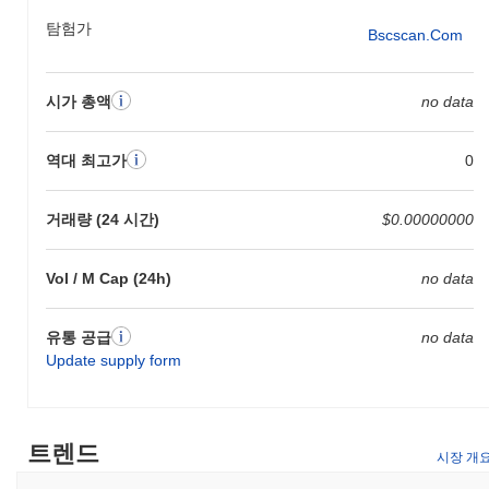
탐험가
Bscscan.com
시가 총액
no data
역대 최고가
0
거래량 (24 시간)
$0.00000000
Vol / M Cap (24h)
no data
유통 공급
no data
Update supply form
트렌드
시장 개