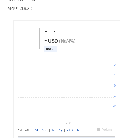
위젯 미리보기: