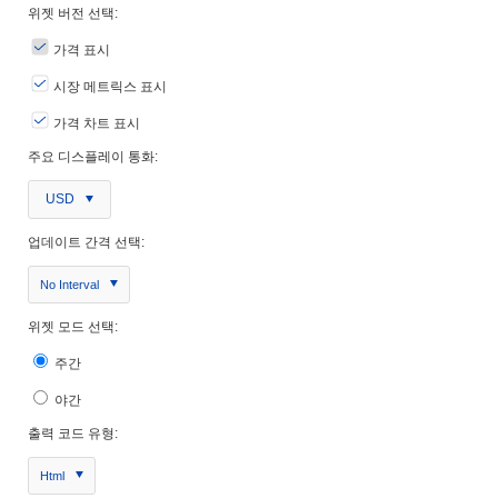
위젯 버전 선택:
가격 표시
시장 메트릭스 표시
가격 차트 표시
주요 디스플레이 통화:
USD
업데이트 간격 선택:
No Interval
위젯 모드 선택:
주간
야간
출력 코드 유형:
Html