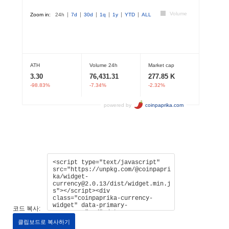
코드 복사:
클립보드로 복사하기