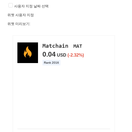
사용자 지정 날짜 선택
위젯 사용자 지정
위젯 미리보기: