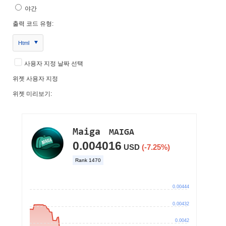
야간
출력 코드 유형:
Html
사용자 지정 날짜 선택
위젯 사용자 지정
위젯 미리보기: