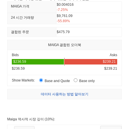
$0.004016
MAIGA 가격
-7.25%
$9,761.09
24 시간 거래량
-55.89%
결합된 주문
$475.79
MAIGA 결합된 오더북
Bids
Asks
$236.59
$239.21
Show Markets:
Base and Quote
Base only
데이터 사용하는 방법 알아보기
Maiga 역사적 시장 깊이 (10%):