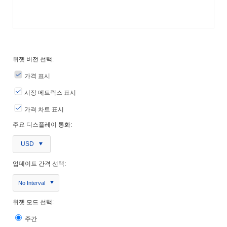
위젯 버전 선택:
가격 표시
시장 메트릭스 표시
가격 차트 표시
주요 디스플레이 통화:
USD
업데이트 간격 선택:
No Interval
위젯 모드 선택:
주간