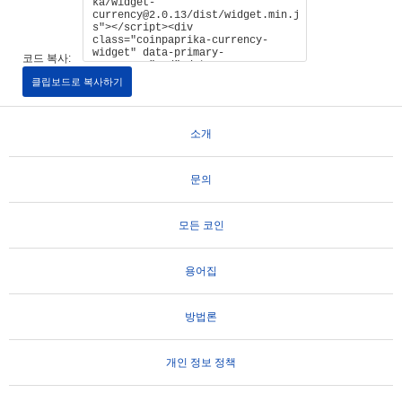
코드 복사:
클립보드로 복사하기
소개
문의
모든 코인
용어집
방법론
개인 정보 정책