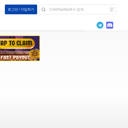
로그인 / 가입하기