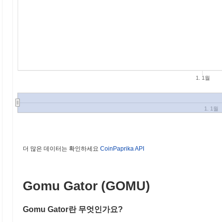
1. 1월
1. 1월
더 많은 데이터는 확인하세요
CoinPaprika API
Gomu Gator (GOMU)
Gomu Gator란 무엇인가요?