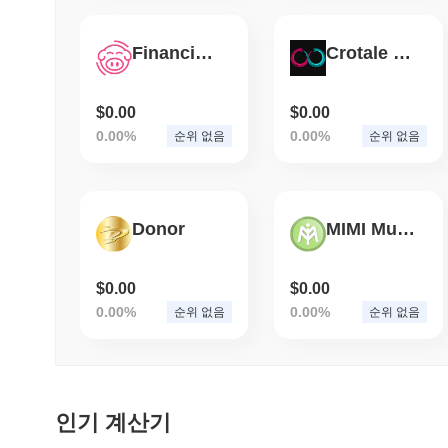
Financial Piggy
Crotale Token
$0.00
$0.00
0.00%
0.00%
순위 없음
순위 없음
Donor
MIMI Mundi Coin
$0.00
$0.00
0.00%
0.00%
순위 없음
순위 없음
인기 계산기