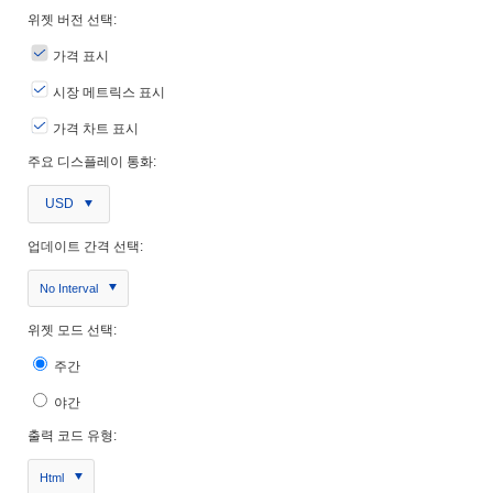
위젯 버전 선택:
가격 표시
시장 메트릭스 표시
가격 차트 표시
주요 디스플레이 통화:
USD
업데이트 간격 선택:
No Interval
위젯 모드 선택:
주간
야간
출력 코드 유형:
Html