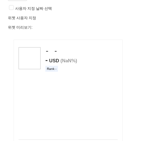
사용자 지정 날짜 선택
위젯 사용자 지정
위젯 미리보기: