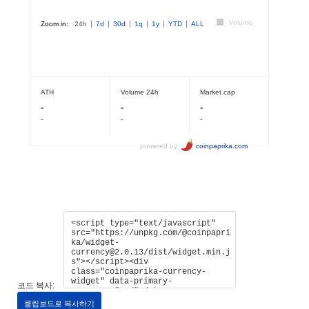
코드 복사:
클립보드로 복사하기