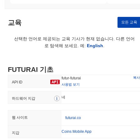
교육
모든 교육
선택한 언어로 제공되는 교육 기사가 현재 없습니다. 다른 언어
로 탐색해 보세요. 예:
English
.
FUTURAI 기초
복사
futur-futurai
API ID
사용법 보기
네
하드웨어 지갑
웹 사이트
futurai.co
Coins Mobile App
지갑