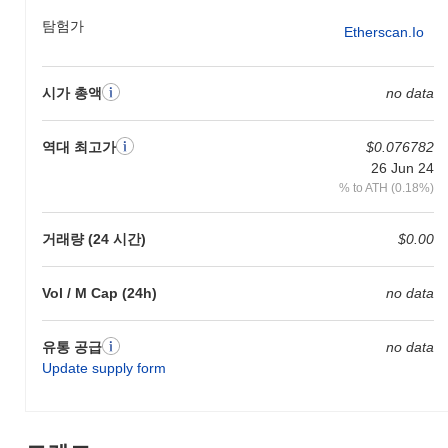
탐험가
Etherscan.io
시가 총액
no data
역대 최고가
$0.076782
26 Jun 24
% to ATH (0.18%)
거래량 (24 시간)
$0.00
Vol / M Cap (24h)
no data
유통 공급
no data
Update supply form