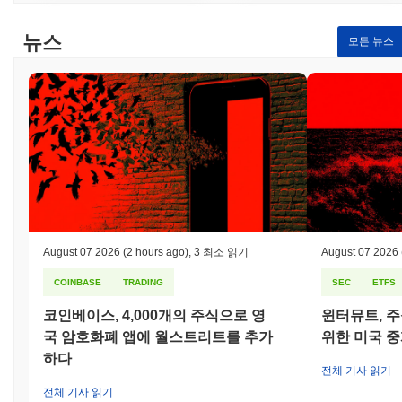
뉴스
모든 뉴스
August 07 2026
(2 hours ago)
,
3 최소 읽기
August 07 2026
COINBASE
TRADING
SEC
ETFS
코인베이스, 4,000개의 주식으로 영
윈터뮤트, 주
국 암호화폐 앱에 월스트리트를 추가
위한 미국 
하다
전체 기사 읽기
전체 기사 읽기