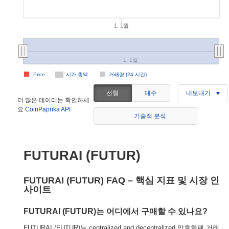
1. 1월
1. 1월
Price
시가 총액
거래량 (24 시간)
선형
대수
내보내기
더 많은 데이터는 확인하세
요
CoinPaprika API
기술적 분석
FUTURAI (FUTUR)
FUTURAI (FUTUR) FAQ – 핵심 지표 및 시장 인
사이트
FUTURAI (FUTUR)는 어디에서 구매할 수 있나요?
FUTURAI (FUTUR)는 centralized and decentralized 암호화폐 거래