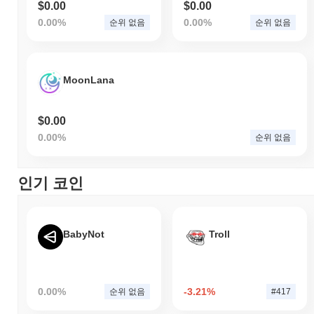
$0.00
$0.00
0.00%
0.00%
순위 없음
순위 없음
MoonLana
$0.00
0.00%
순위 없음
인기 코인
BabyNot
Troll
0.00%
-3.21%
순위 없음
#417