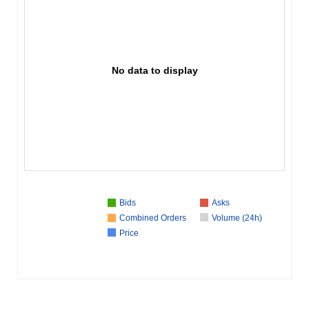
No data to display
Bids
Asks
Combined Orders
Volume (24h)
Price