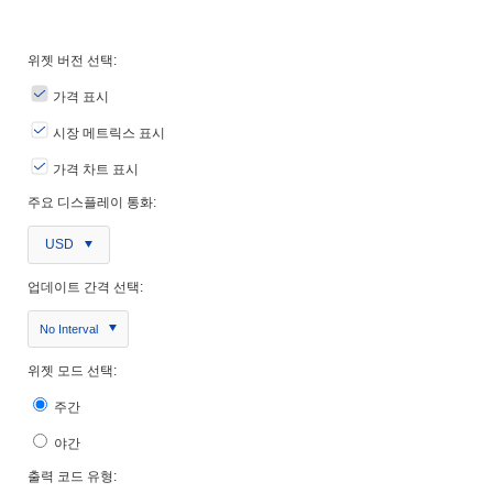
위젯 버전 선택:
가격 표시
시장 메트릭스 표시
가격 차트 표시
주요 디스플레이 통화:
USD
업데이트 간격 선택:
No Interval
위젯 모드 선택:
주간
야간
출력 코드 유형: