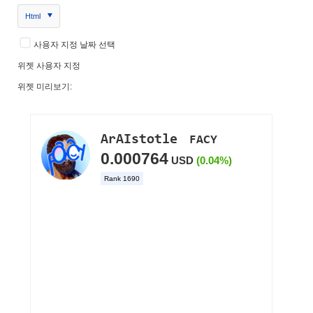
Html
사용자 지정 날짜 선택
위젯 사용자 지정
위젯 미리보기: