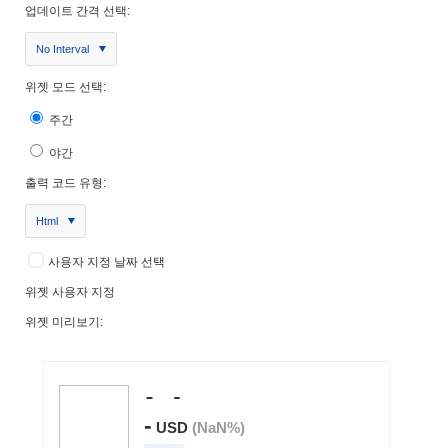
업데이트 간격 선택:
No Interval
위젯 모드 선택:
주간
야간
출력 코드 유형:
Html
사용자 지정 날짜 선택
위젯 사용자 지정
위젯 미리보기: