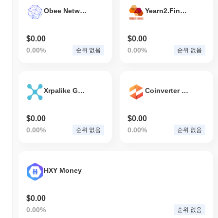
Obee Network
Yearn2.Finance
$0.00
$0.00
0.00%
0.00%
순위 없음
순위 없음
Xrpalike Gene
Coinverter info
$0.00
$0.00
0.00%
0.00%
순위 없음
순위 없음
HXY Money
$0.00
0.00%
순위 없음