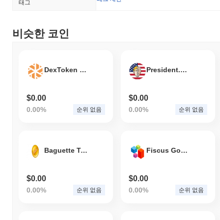
태그
비슷한 코인
DexToken Governance
President.Finance
$0.00
$0.00
0.00%
0.00%
순위 없음
순위 없음
Baguette Token
Fiscus Governance Coin
$0.00
$0.00
0.00%
0.00%
순위 없음
순위 없음