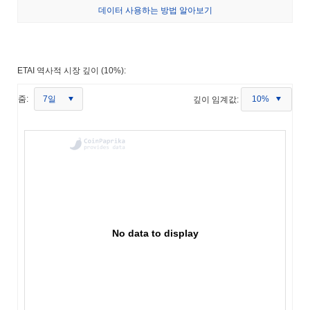
데이터 사용하는 방법 알아보기
ETAI 역사적 시장 깊이 (10%):
7일
줌:
깊이 임계값:
10%
No data to display