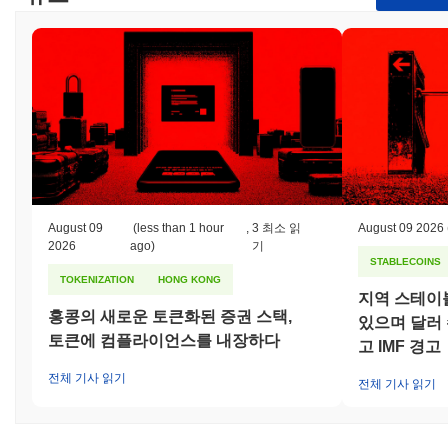
August 09
(less than 1 hour
,
3 최소 읽
August 09 2026
2026
ago)
기
STABLECOINS
TOKENIZATION
HONG KONG
지역 스테이
홍콩의 새로운 토큰화된 증권 스택,
있으며 달러
토큰에 컴플라이언스를 내장하다
고 IMF 경고
전체 기사 읽기
전체 기사 읽기