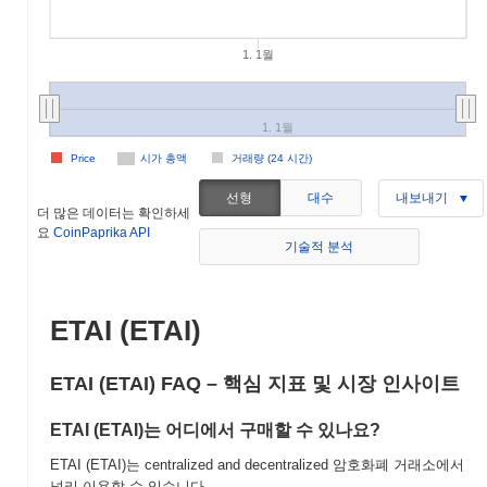
1. 1월
1. 1월
Price
시가 총액
거래량 (24 시간)
선형
대수
내보내기
더 많은 데이터는 확인하세
요
CoinPaprika API
기술적 분석
ETAI (ETAI)
ETAI (ETAI) FAQ – 핵심 지표 및 시장 인사이트
ETAI (ETAI)는 어디에서 구매할 수 있나요?
ETAI (ETAI)는 centralized and decentralized 암호화폐 거래소에서
널리 이용할 수 있습니다.