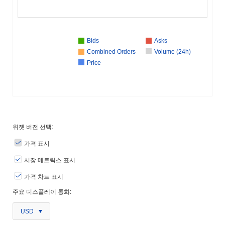
Bids
Asks
Combined Orders
Volume (24h)
Price
위젯 버전 선택:
가격 표시
시장 메트릭스 표시
가격 차트 표시
주요 디스플레이 통화:
USD