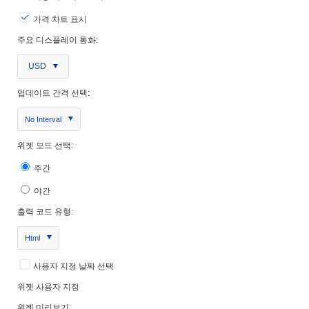
가격 차트 표시
주요 디스플레이 통화:
USD
업데이트 간격 선택:
No Interval
위젯 모드 선택:
주간
야간
출력 코드 유형:
Html
사용자 지정 날짜 선택
위젯 사용자 지정
위젯 미리보기: