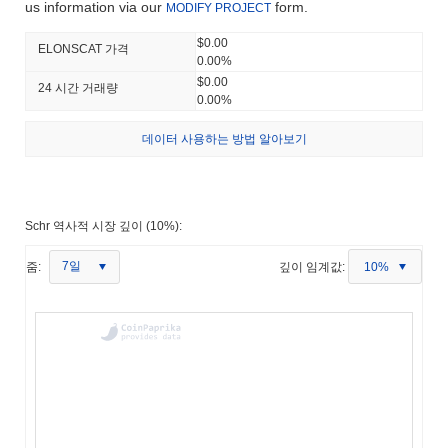
us information via our
form.
MODIFY PROJECT
$0.00
ELONSCAT 가격
0.00%
$0.00
24 시간 거래량
0.00%
데이터 사용하는 방법 알아보기
Schr 역사적 시장 깊이 (10%):
7일
줌:
깊이 임계값:
10%