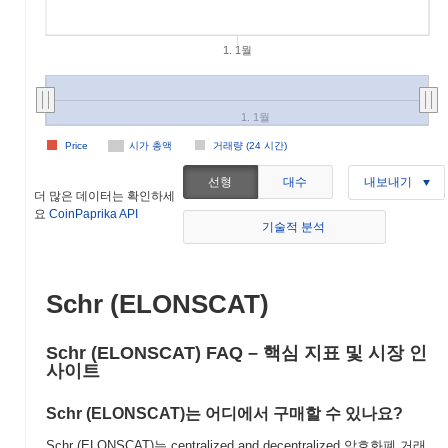
1. 1월
1. 1월
Price
시가 총액
거래량 (24 시간)
선형
대수
내보내기
더 많은 데이터는 확인하세
요
CoinPaprika API
기술적 분석
Schr (ELONSCAT)
Schr (ELONSCAT) FAQ – 핵심 지표 및 시장 인
사이트
Schr (ELONSCAT)는 어디에서 구매할 수 있나요?
Schr (ELONSCAT)는 centralized and decentralized 암호화폐 거래