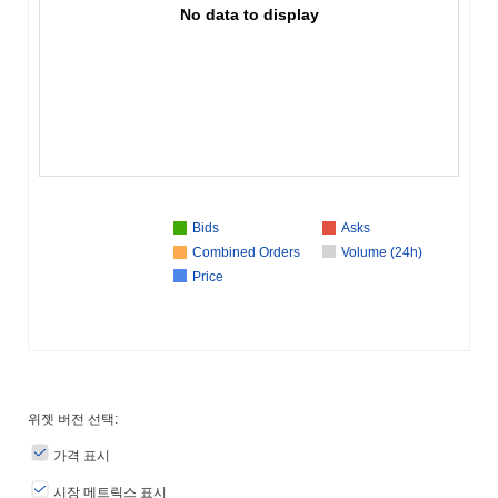
No data to display
Bids
Asks
Combined Orders
Volume (24h)
Price
위젯 버전 선택:
가격 표시
시장 메트릭스 표시