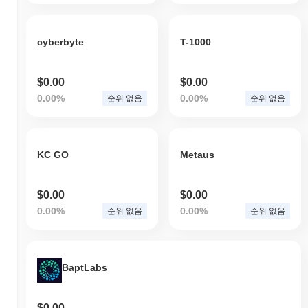
cyberbyte
T-1000
$0.00
$0.00
0.00%
0.00%
순위 없음
순위 없음
KC GO
Metaus
$0.00
$0.00
0.00%
0.00%
순위 없음
순위 없음
BaptLabs
$0.00