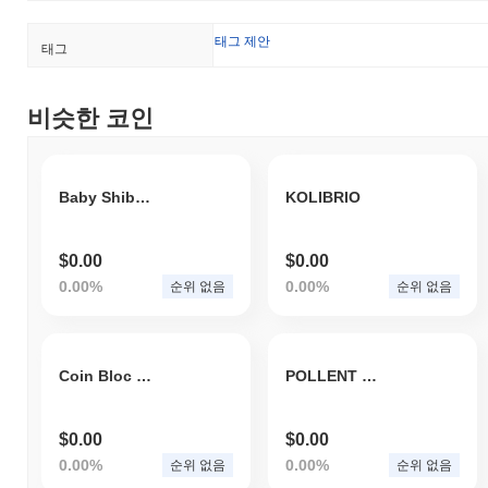
태그 제안
태그
비슷한 코인
Baby Shiba AI
KOLIBRIO
$0.00
$0.00
0.00%
0.00%
순위 없음
순위 없음
Coin Bloc Shift
POLLENT GOLD COIN
$0.00
$0.00
0.00%
0.00%
순위 없음
순위 없음