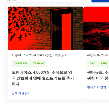
August 07 2026
(4 hours ago)
,
3 최소 읽기
August 07 2026
COINBASE
TRADING
SEC
ETFS
코인베이스, 4,000개의 주식으로 영
윈터뮤트, 주
국 암호화폐 앱에 월스트리트를 추가
위한 미국 
하다
전체 기사 읽기
전체 기사 읽기