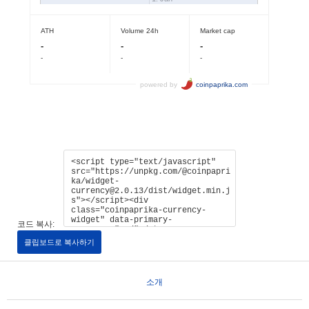
코드 복사:
클립보드로 복사하기
소개