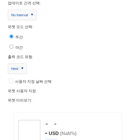
업데이트 간격 선택:
No Interval
위젯 모드 선택:
주간
야간
출력 코드 유형:
Html
사용자 지정 날짜 선택
위젯 사용자 지정
위젯 미리보기: