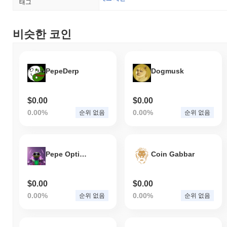
태그
비슷한 코인
PepeDerp
Dogmusk
$0.00
$0.00
0.00%
0.00%
순위 없음
순위 없음
Pepe Optimus
Coin Gabbar
$0.00
$0.00
0.00%
0.00%
순위 없음
순위 없음