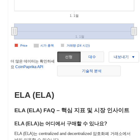
1. 1월
1. 1월
Price
시가 총액
거래량 (24 시간)
선형
대수
내보내기
더 많은 데이터는 확인하세
요
CoinPaprika API
기술적 분석
ELA (ELA)
ELA (ELA) FAQ – 핵심 지표 및 시장 인사이트
ELA (ELA)는 어디에서 구매할 수 있나요?
ELA (ELA)는 centralized and decentralized 암호화폐 거래소에서
널리 이용할 수 있습니다.