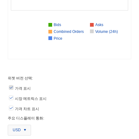
Bids
Asks
Combined Orders
Volume (24h)
Price
위젯 버전 선택:
가격 표시
시장 메트릭스 표시
가격 차트 표시
주요 디스플레이 통화:
USD