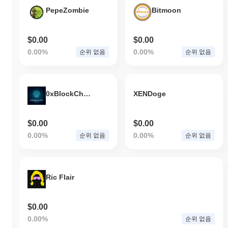
PepeZombie
Bitmoon
$0.00
$0.00
0.00%
0.00%
순위 없음
순위 없음
0xBlockChain
XENDoge
$0.00
$0.00
0.00%
0.00%
순위 없음
순위 없음
Ric Flair
$0.00
0.00%
순위 없음