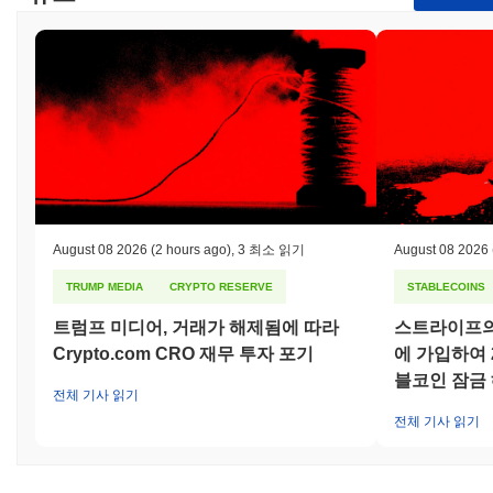
August 08 2026
(2 hours ago)
,
3 최소 읽기
August 08 2026
TRUMP MEDIA
CRYPTO RESERVE
STABLECOINS
트럼프 미디어, 거래가 해제됨에 따라
스트라이프의 
Crypto.com CRO 재무 투자 포기
에 가입하여
블코인 잠금
전체 기사 읽기
전체 기사 읽기