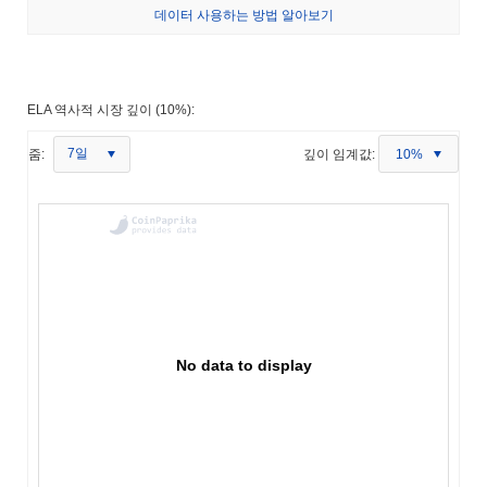
데이터 사용하는 방법 알아보기
ELA 역사적 시장 깊이 (10%):
7일
줌:
깊이 임계값:
10%
No data to display