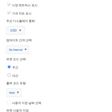
시장 메트릭스 표시
가격 차트 표시
주요 디스플레이 통화:
USD
업데이트 간격 선택:
No Interval
위젯 모드 선택:
주간
야간
출력 코드 유형:
Html
사용자 지정 날짜 선택
위젯 사용자 지정