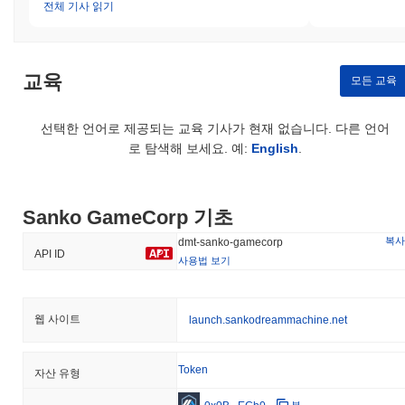
전체 기사 읽기
교육
모든 교육
선택한 언어로 제공되는 교육 기사가 현재 없습니다. 다른 언어
로 탐색해 보세요. 예:
English
.
Sanko GameCorp 기초
복사
dmt-sanko-gamecorp
API ID
사용법 보기
웹 사이트
launch.sankodreammachine.net
Token
자산 유형