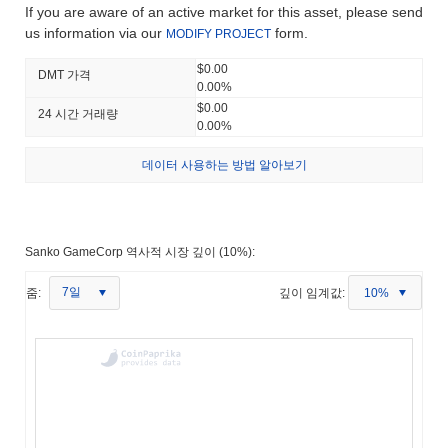
If you are aware of an active market for this asset, please send
us information via our
form.
MODIFY PROJECT
$0.00
DMT 가격
0.00%
$0.00
24 시간 거래량
0.00%
데이터 사용하는 방법 알아보기
Sanko GameCorp 역사적 시장 깊이 (10%):
7일
줌:
깊이 임계값:
10%