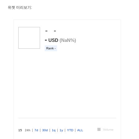
위젯 미리보기: