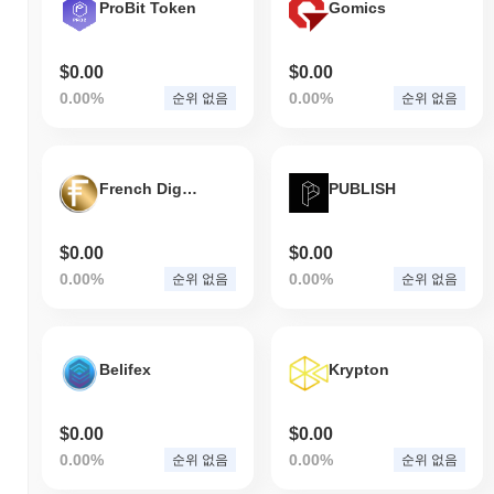
ProBit Token
Gomics
$0.00
$0.00
0.00%
0.00%
순위 없음
순위 없음
French Digital Reserve
PUBLISH
$0.00
$0.00
0.00%
0.00%
순위 없음
순위 없음
Belifex
Krypton
$0.00
$0.00
0.00%
0.00%
순위 없음
순위 없음