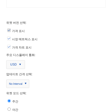
위젯 버전 선택:
가격 표시
시장 메트릭스 표시
가격 차트 표시
주요 디스플레이 통화:
USD
업데이트 간격 선택:
No Interval
위젯 모드 선택:
주간
야간