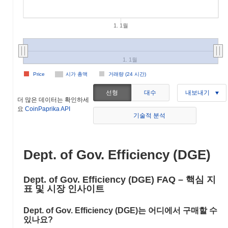
1. 1월
1. 1월
Price
시가 총액
거래량 (24 시간)
선형
대수
내보내기
더 많은 데이터는 확인하세
요
CoinPaprika API
기술적 분석
Dept. of Gov. Efficiency (DGE)
Dept. of Gov. Efficiency (DGE) FAQ – 핵심 지
표 및 시장 인사이트
Dept. of Gov. Efficiency (DGE)는 어디에서 구매할 수
있나요?