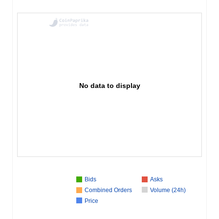
No data to display
Bids
Asks
Combined Orders
Volume (24h)
Price