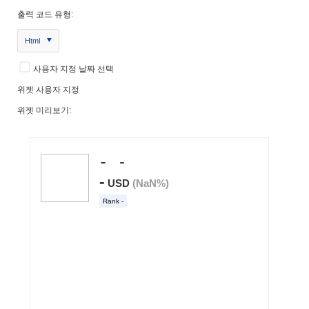
출력 코드 유형:
Html
사용자 지정 날짜 선택
위젯 사용자 지정
위젯 미리보기: