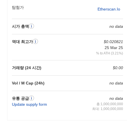
탐험가
Etherscan.io
시가 총액
no data
역대 최고가
$0.020821
25 Mar 25
% to ATH (3.21%)
거래량 (24 시간)
$0.00
Vol / M Cap (24h)
no data
유통 공급
no data
Update supply form
총:1,000,000,000
최대: 1,000,000,000