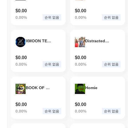
$0.00
$0.00
0.00%
0.00%
순위 없음
순위 없음
XMOON TERMINAL
DistractedBoyf
$0.00
$0.00
0.00%
0.00%
순위 없음
순위 없음
BOOK OF DOGE MEMES
Homie
$0.00
$0.00
0.00%
0.00%
순위 없음
순위 없음