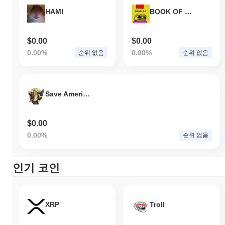
HAMI
BOOK OF MEME 2.0
$0.00
$0.00
0.00%
0.00%
순위 없음
순위 없음
Save America
$0.00
0.00%
순위 없음
인기 코인
XRP
Troll