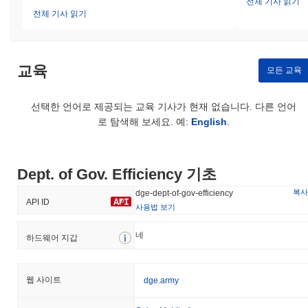
전체 기사 읽기
전체 기사 읽기
교육
모든 교육
선택한 언어로 제공되는 교육 기사가 현재 없습니다. 다른 언어
로 탐색해 보세요. 예:
English
.
Dept. of Gov. Efficiency 기초
복사
dge-dept-of-gov-efficiency
API ID
사용법 보기
네
하드웨어 지갑
웹 사이트
dge.army