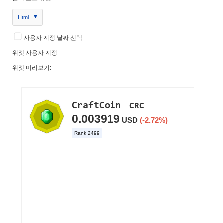
Html
사용자 지정 날짜 선택
위젯 사용자 지정
위젯 미리보기: