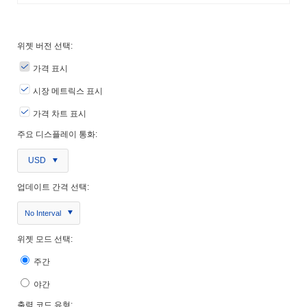
위젯 버전 선택:
가격 표시
시장 메트릭스 표시
가격 차트 표시
주요 디스플레이 통화:
USD
업데이트 간격 선택:
No Interval
위젯 모드 선택:
주간
야간
출력 코드 유형: