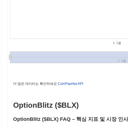
1. 1월
1. 1월
더 많은 데이터는 확인하세요
CoinPaprika API
OptionBlitz ($BLX)
OptionBlitz ($BLX) FAQ – 핵심 지표 및 시장 