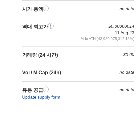
no data
시가 총액
$0.00000014
역대 최고가
11 Aug 23
% to ATH (43,980,975,312.18%)
$0.00
거래량 (24 시간)
no data
Vol / M Cap (24h)
no data
유통 공급
Update supply form