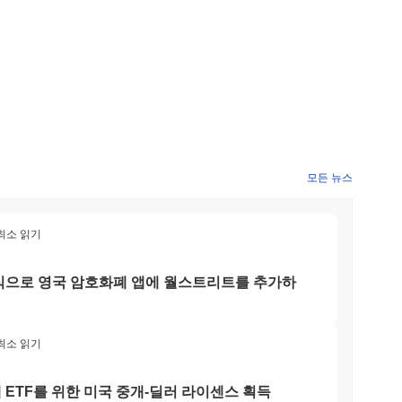
모든 뉴스
 최소 읽기
 주식으로 영국 암호화폐 앱에 월스트리트를 추가하
 최소 읽기
 ETF를 위한 미국 중개-딜러 라이센스 획득