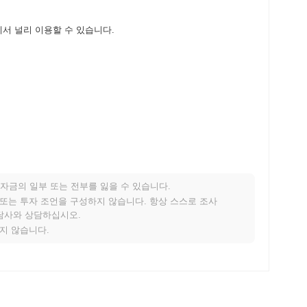
화폐 거래소에서 널리 이용할 수 있습니다.
자금의 일부 또는 전부를 잃을 수 있습니다.
 성과를 내고 있나요?
적 또는 투자 조언을 구성하지 않습니다. 항상 스스로 조사
상담사와 상담하십시오.
 전체 암호화폐 시장에 뒤처졌습니다. 이는 더 넓은 시장 모멘텀
지지 않습니다.