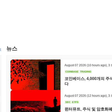
뉴스
요
August 07 2026
(10 hours ago)
,
3
COINBASE
TRADING
코인베이스, 4,000개의
다
August 07 2026
(12 hours ago)
,
3
SEC
ETFS
윈터뮤트, 주식 및 암호화폐