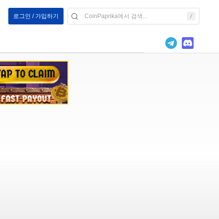
로그인 / 가입하기