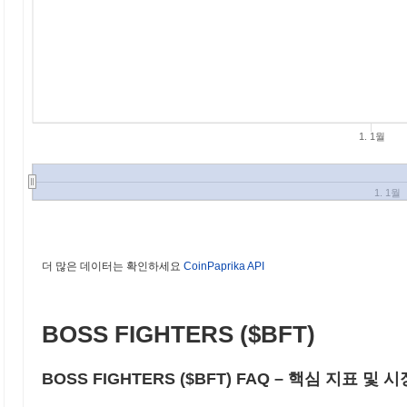
1. 1월
1. 1월
더 많은 데이터는 확인하세요
CoinPaprika API
BOSS FIGHTERS ($BFT)
BOSS FIGHTERS ($BFT) FAQ – 핵심 지표 및