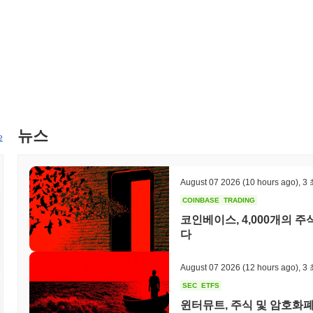
뉴스
요
August 07 2026
(10 hours ago)
,
3
COINBASE
TRADING
코인베이스, 4,000개의
다
August 07 2026
(12 hours ago)
,
3
SEC
ETFS
윈터뮤트, 주식 및 암호화폐