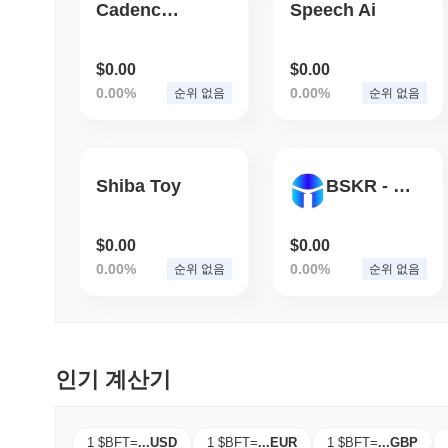
Cadence Studios
Speech Ai
$0.00
$0.00
0.00%
0.00%
순위 없음
순위 없음
Shiba Toy
BSKR - pulselorian.com
$0.00
$0.00
0.00%
0.00%
순위 없음
순위 없음
인기 계산기
1 $BFT
=
...
USD
1 $BFT
=
...
EUR
1 $BFT
=
...
GBP