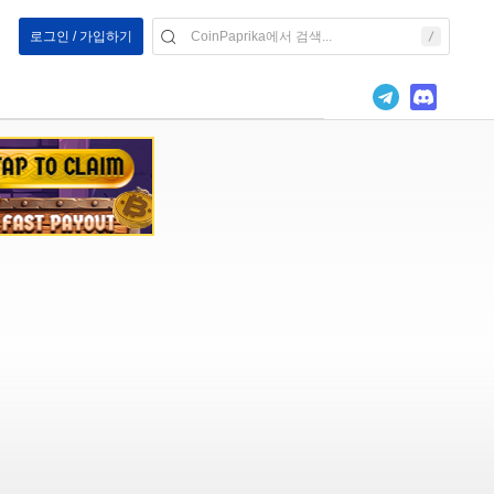
로그인 / 가입하기