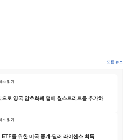
모든 뉴스
 최소 읽기
 주식으로 영국 암호화폐 앱에 월스트리트를 추가하
 최소 읽기
 ETF를 위한 미국 중개-딜러 라이센스 획득