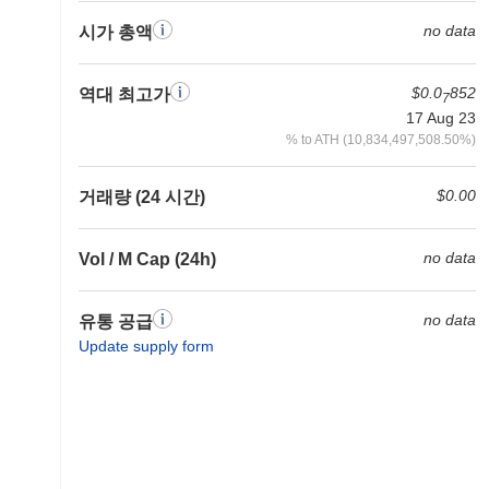
no data
시가 총액
$0.0
852
역대 최고가
7
17 Aug 23
% to ATH (10,834,497,508.50%)
$0.00
거래량 (24 시간)
no data
Vol / M Cap (24h)
no data
유통 공급
Update supply form