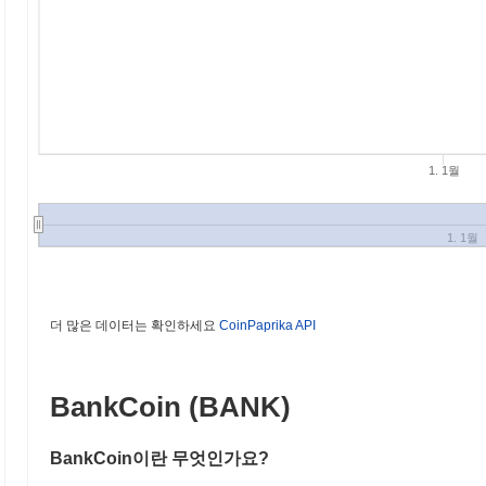
1. 1월
1. 1월
더 많은 데이터는 확인하세요
CoinPaprika API
BankCoin (BANK)
BankCoin이란 무엇인가요?