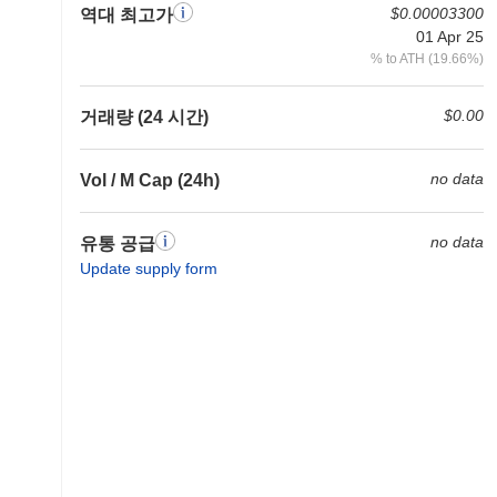
$0.00003300
역대 최고가
01 Apr 25
% to ATH (19.66%)
$0.00
거래량 (24 시간)
no data
Vol / M Cap (24h)
no data
유통 공급
Update supply form