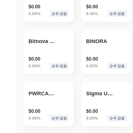
$0.00
$0.00
0.00%
0.00%
순위 없음
순위 없음
Bitnova Protocol
BINORA
$0.00
$0.00
0.00%
0.00%
순위 없음
순위 없음
PWRCASH
Sigma University
$0.00
$0.00
0.00%
0.00%
순위 없음
순위 없음