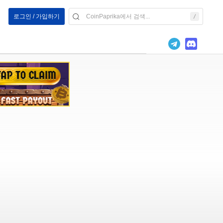
로그인 / 가입하기