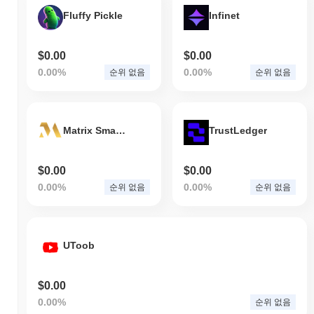
Fluffy Pickle
Infinet
$0.00
$0.00
0.00%
0.00%
순위 없음
순위 없음
Matrix SmartChain
TrustLedger
$0.00
$0.00
0.00%
0.00%
순위 없음
순위 없음
UToob
$0.00
0.00%
순위 없음