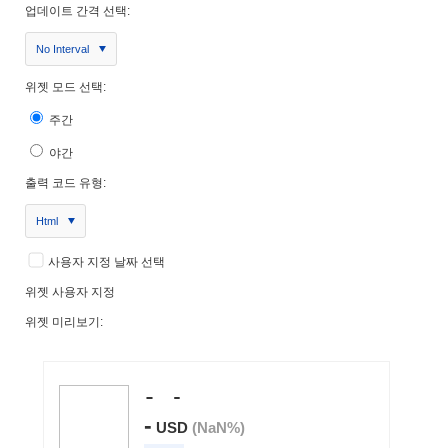
업데이트 간격 선택:
No Interval
위젯 모드 선택:
주간
야간
출력 코드 유형:
Html
사용자 지정 날짜 선택
위젯 사용자 지정
위젯 미리보기: