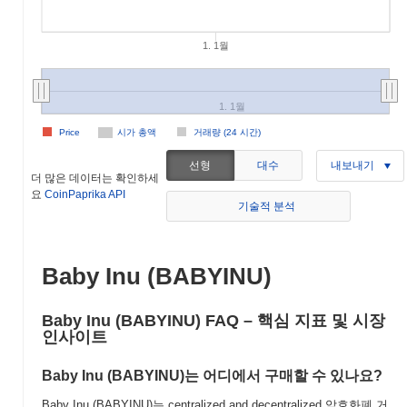
1. 1월
1. 1월
Price
시가 총액
거래량 (24 시간)
선형
대수
내보내기
더 많은 데이터는 확인하세
요
CoinPaprika API
기술적 분석
Baby Inu (BABYINU)
Baby Inu (BABYINU) FAQ – 핵심 지표 및 시장
인사이트
Baby Inu (BABYINU)는 어디에서 구매할 수 있나요?
Baby Inu (BABYINU)는 centralized and decentralized 암호화폐 거