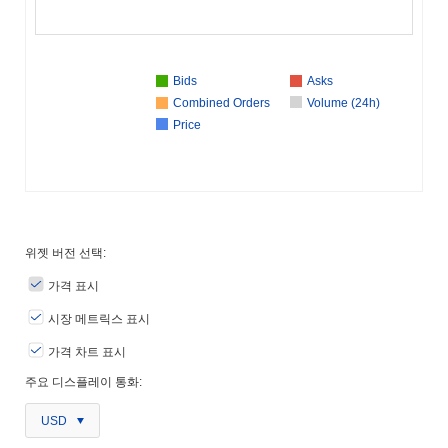
Bids
Asks
Combined Orders
Volume (24h)
Price
위젯 버전 선택:
가격 표시
시장 메트릭스 표시
가격 차트 표시
주요 디스플레이 통화:
USD