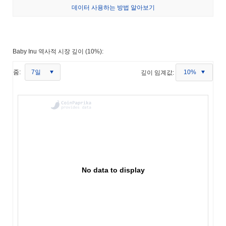
데이터 사용하는 방법 알아보기
Baby Inu 역사적 시장 깊이 (10%):
7일
줌:
깊이 임계값:
10%
No data to display