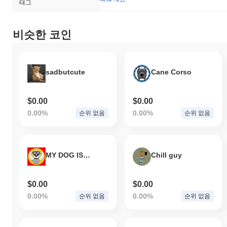
태그
비슷한 코인
sadbutcute
Cane Corso
$0.00
$0.00
0.00%
0.00%
순위 없음
순위 없음
MY DOG IS THE DEV
Chill guy
$0.00
$0.00
0.00%
0.00%
순위 없음
순위 없음