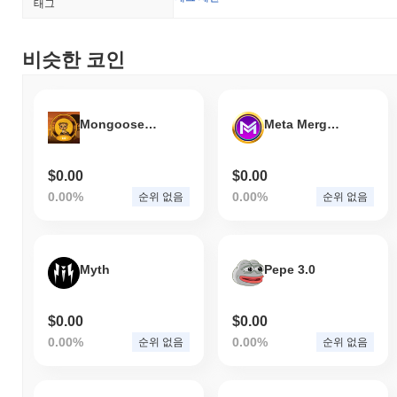
태그
비슷한 코인
Mongoose 2.0
Meta Merge Mana
$0.00
$0.00
0.00%
0.00%
순위 없음
순위 없음
Myth
Pepe 3.0
$0.00
$0.00
0.00%
0.00%
순위 없음
순위 없음