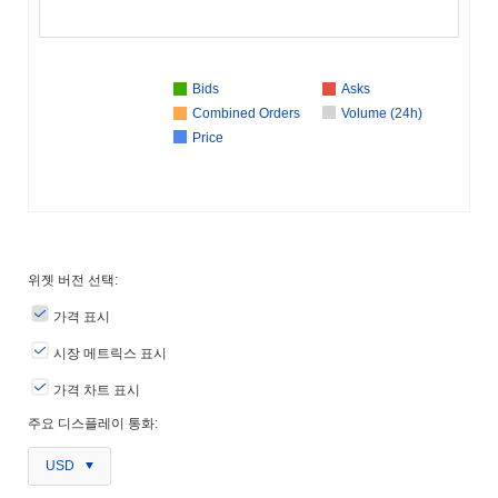
Bids
Asks
Combined Orders
Volume (24h)
Price
위젯 버전 선택:
가격 표시
시장 메트릭스 표시
가격 차트 표시
주요 디스플레이 통화:
USD