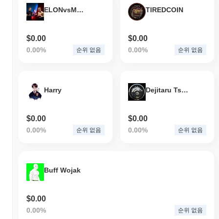
ELONvsMARK
TIREDCOIN
$0.00
$0.00
0.00%
0.00%
순위 없음
순위 없음
Harry
Dejitaru Tsuka 2.0
$0.00
$0.00
0.00%
0.00%
순위 없음
순위 없음
Buff Wojak
$0.00
0.00%
순위 없음