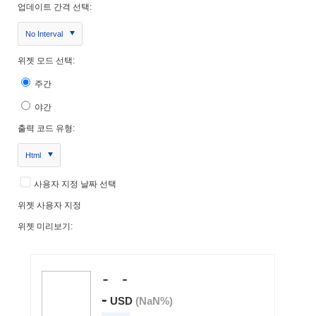
업데이트 간격 선택:
No Interval
위젯 모드 선택:
주간
야간
출력 코드 유형:
Html
사용자 지정 날짜 선택
위젯 사용자 지정
위젯 미리보기: