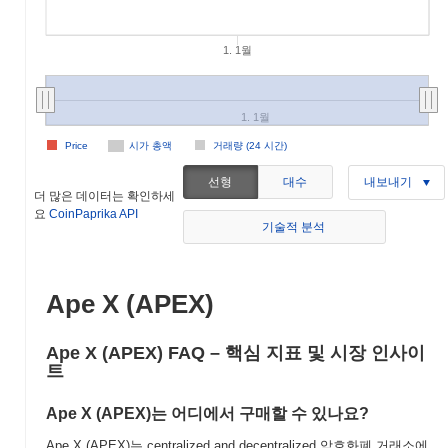
1. 1월
1. 1월
Price
시가 총액
거래량 (24 시간)
선형
대수
내보내기
더 많은 데이터는 확인하세
요
CoinPaprika API
기술적 분석
Ape X (APEX)
Ape X (APEX) FAQ – 핵심 지표 및 시장 인사이
트
Ape X (APEX)는 어디에서 구매할 수 있나요?
Ape X (APEX)는 centralized and decentralized 암호화폐 거래소에