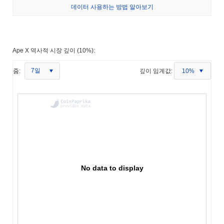
데이터 사용하는 방법 알아보기
Ape X 역사적 시장 깊이 (10%):
7일
줌:
깊이 임계값:
10%
No data to display