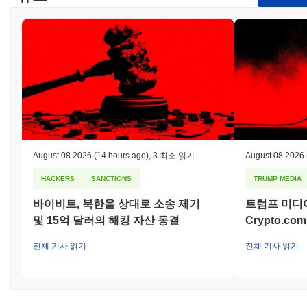
August 08 2026
(14 hours ago)
,
3 최소 읽기
August 08 2026
HACKERS
SANCTIONS
TRUMP MEDIA
바이비트, 북한을 상대로 소송 제기
트럼프 미디
및 15억 달러의 해킹 자산 동결
Crypto.c
전체 기사 읽기
전체 기사 읽기