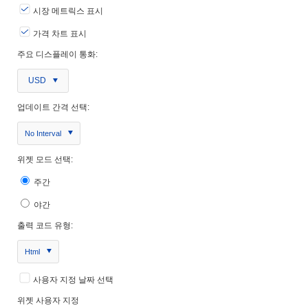
시장 메트릭스 표시
가격 차트 표시
주요 디스플레이 통화:
USD
업데이트 간격 선택:
No Interval
위젯 모드 선택:
주간
야간
출력 코드 유형:
Html
사용자 지정 날짜 선택
위젯 사용자 지정