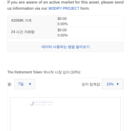
If you are aware of an active market for this asset, please send
us information via our
form.
MODIFY PROJECT
$0.00
42069K 가격
0.00%
$0.00
24 시간 거래량
0.00%
데이터 사용하는 방법 알아보기
The Retirement Token 역사적 시장 깊이 (10%):
7일
줌:
깊이 임계값:
10%