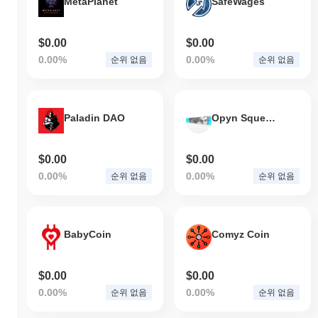
MetaPlanet
SafeWages
$0.00
$0.00
0.00%
0.00%
순위 없음
순위 없음
Paladin DAO
Opyn Squeeth
$0.00
$0.00
0.00%
0.00%
순위 없음
순위 없음
BabyCoin
Comyz Coin
$0.00
$0.00
0.00%
0.00%
순위 없음
순위 없음