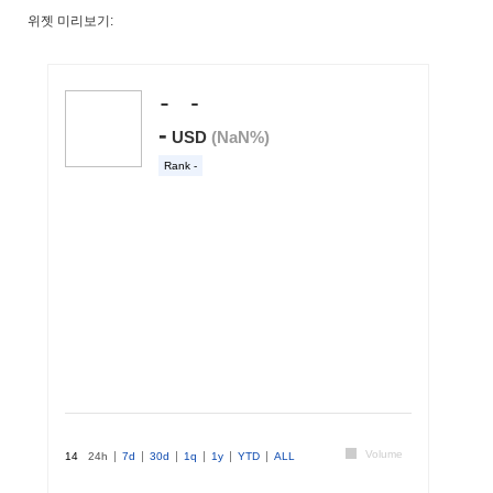
위젯 미리보기: