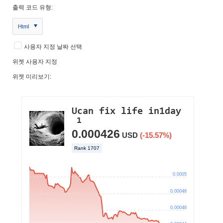
출력 코드 유형:
Html
사용자 지정 날짜 선택
위젯 사용자 지정
위젯 미리보기: