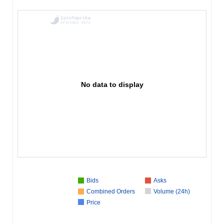
No data to display
Bids
Asks
Combined Orders
Volume (24h)
Price