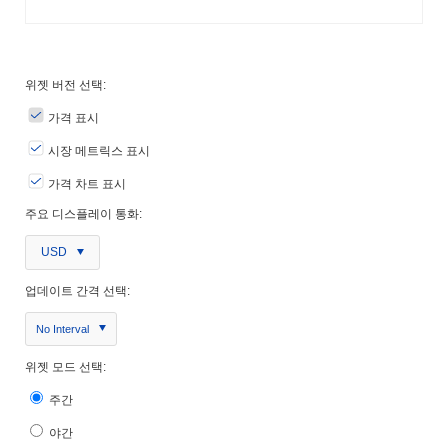
위젯 버전 선택:
가격 표시
시장 메트릭스 표시
가격 차트 표시
주요 디스플레이 통화:
USD
업데이트 간격 선택:
No Interval
위젯 모드 선택:
주간
야간