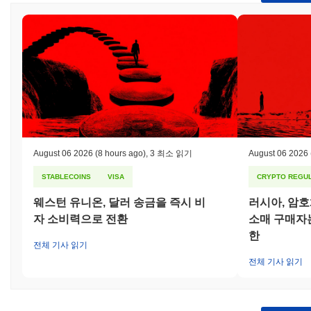
August 06 2026
(8 hours ago)
,
3 최소 읽기
August 06 2026
STABLECOINS
VISA
CRYPTO REGUL
웨스턴 유니온, 달러 송금을 즉시 비
러시아, 암
자 소비력으로 전환
소매 구매자는
한
전체 기사 읽기
전체 기사 읽기