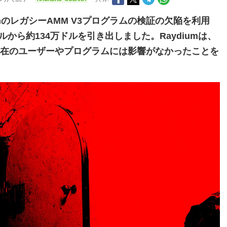
iumのレガシーAMM V3プログラムの検証の欠陥を利用
ルから約134万ドルを引き出しました。Raydiumは、
在のユーザーやプログラムには影響がなかったことを