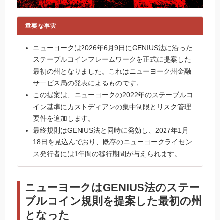
重要な事実
ニューヨークは2026年6月9日にGENIUS法に沿った
ステーブルコインフレームワークを正式に提案した
最初の州となりました。これはニューヨーク州金融
サービス局の発表によるものです。
この提案は、ニューヨークの2022年のステーブルコ
イン基準にカストディアンの集中制限とリスク管理
要件を追加します。
最終規則はGENIUS法と同時に発効し、2027年1月
18日を見込んでおり、既存のニューヨークライセン
ス発行者には1年間の移行期間が与えられます。
ニューヨークはGENIUS法のステー
ブルコイン規則を提案した最初の州
となった