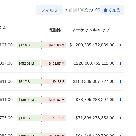
前回100
次の100
全て見る
フィルター
２４
流動性
マーケットキャップ
167.00
$1,289,335,472,839.00
087.00
$228,609,752,111.00
811.00
$183,335,307,727.00
511.00
$78,795,283,297.00
776.00
$71,899,273,353.00