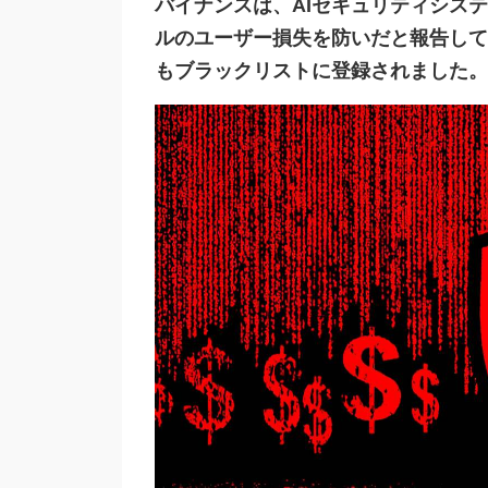
バイナンスは、AIセキュリティシステムが
ルのユーザー損失を防いだと報告してい
もブラックリストに登録されました。