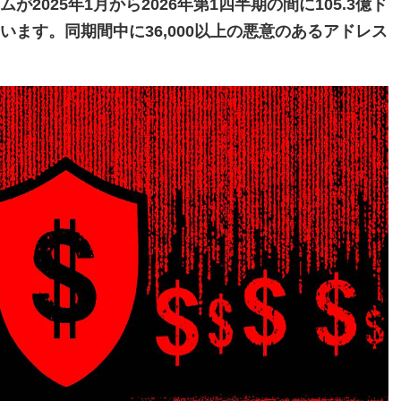
2025年1月から2026年第1四半期の間に105.3億ド
ます。同期間中に36,000以上の悪意のあるアドレス