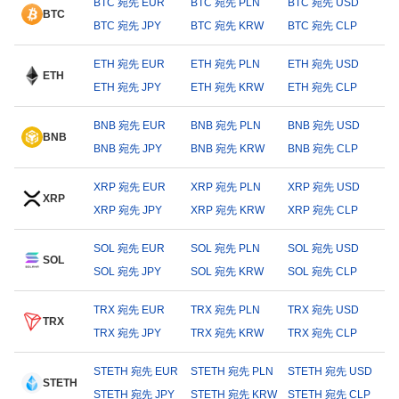
BTC 宛先 EUR
BTC 宛先 PLN
BTC 宛先 USD
BTC
BTC 宛先 JPY
BTC 宛先 KRW
BTC 宛先 CLP
ETH 宛先 EUR
ETH 宛先 PLN
ETH 宛先 USD
ETH
ETH 宛先 JPY
ETH 宛先 KRW
ETH 宛先 CLP
BNB 宛先 EUR
BNB 宛先 PLN
BNB 宛先 USD
BNB
BNB 宛先 JPY
BNB 宛先 KRW
BNB 宛先 CLP
XRP 宛先 EUR
XRP 宛先 PLN
XRP 宛先 USD
XRP
XRP 宛先 JPY
XRP 宛先 KRW
XRP 宛先 CLP
SOL 宛先 EUR
SOL 宛先 PLN
SOL 宛先 USD
SOL
SOL 宛先 JPY
SOL 宛先 KRW
SOL 宛先 CLP
TRX 宛先 EUR
TRX 宛先 PLN
TRX 宛先 USD
TRX
TRX 宛先 JPY
TRX 宛先 KRW
TRX 宛先 CLP
STETH 宛先 EUR
STETH 宛先 PLN
STETH 宛先 USD
STETH
STETH 宛先 JPY
STETH 宛先 KRW
STETH 宛先 CLP