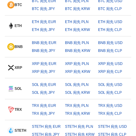
BTC 宛先 EUR
BTC 宛先 PLN
BTC 宛先 USD
BTC
BTC 宛先 JPY
BTC 宛先 KRW
BTC 宛先 CLP
ETH 宛先 EUR
ETH 宛先 PLN
ETH 宛先 USD
ETH
ETH 宛先 JPY
ETH 宛先 KRW
ETH 宛先 CLP
BNB 宛先 EUR
BNB 宛先 PLN
BNB 宛先 USD
BNB
BNB 宛先 JPY
BNB 宛先 KRW
BNB 宛先 CLP
XRP 宛先 EUR
XRP 宛先 PLN
XRP 宛先 USD
XRP
XRP 宛先 JPY
XRP 宛先 KRW
XRP 宛先 CLP
SOL 宛先 EUR
SOL 宛先 PLN
SOL 宛先 USD
SOL
SOL 宛先 JPY
SOL 宛先 KRW
SOL 宛先 CLP
TRX 宛先 EUR
TRX 宛先 PLN
TRX 宛先 USD
TRX
TRX 宛先 JPY
TRX 宛先 KRW
TRX 宛先 CLP
STETH 宛先 EUR
STETH 宛先 PLN
STETH 宛先 USD
STETH
STETH 宛先 JPY
STETH 宛先 KRW
STETH 宛先 CLP