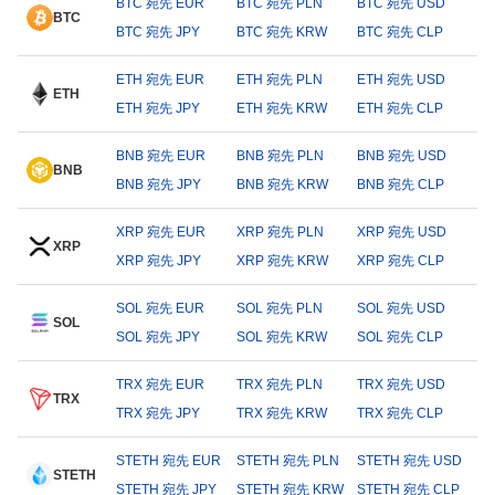
BTC 宛先 EUR
BTC 宛先 PLN
BTC 宛先 USD
BTC
BTC 宛先 JPY
BTC 宛先 KRW
BTC 宛先 CLP
ETH 宛先 EUR
ETH 宛先 PLN
ETH 宛先 USD
ETH
ETH 宛先 JPY
ETH 宛先 KRW
ETH 宛先 CLP
BNB 宛先 EUR
BNB 宛先 PLN
BNB 宛先 USD
BNB
BNB 宛先 JPY
BNB 宛先 KRW
BNB 宛先 CLP
XRP 宛先 EUR
XRP 宛先 PLN
XRP 宛先 USD
XRP
XRP 宛先 JPY
XRP 宛先 KRW
XRP 宛先 CLP
SOL 宛先 EUR
SOL 宛先 PLN
SOL 宛先 USD
SOL
SOL 宛先 JPY
SOL 宛先 KRW
SOL 宛先 CLP
TRX 宛先 EUR
TRX 宛先 PLN
TRX 宛先 USD
TRX
TRX 宛先 JPY
TRX 宛先 KRW
TRX 宛先 CLP
STETH 宛先 EUR
STETH 宛先 PLN
STETH 宛先 USD
STETH
STETH 宛先 JPY
STETH 宛先 KRW
STETH 宛先 CLP