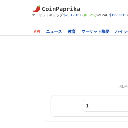
マーケットキャップ:
$2,312.16 B
(0.12%)
Vol 24H:
$199.23 B
B
API
ニュース
教育
マーケット概要
ハイラ
XLM