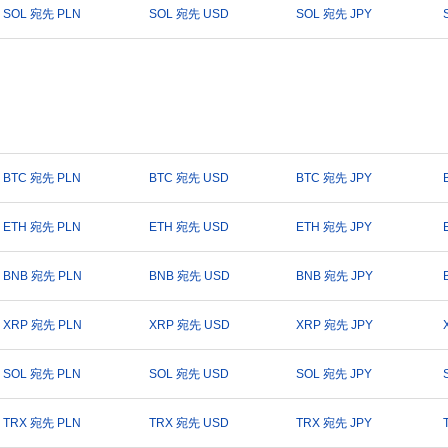
SOL 宛先 PLN
SOL 宛先 USD
SOL 宛先 JPY
BTC 宛先 PLN
BTC 宛先 USD
BTC 宛先 JPY
ETH 宛先 PLN
ETH 宛先 USD
ETH 宛先 JPY
BNB 宛先 PLN
BNB 宛先 USD
BNB 宛先 JPY
XRP 宛先 PLN
XRP 宛先 USD
XRP 宛先 JPY
SOL 宛先 PLN
SOL 宛先 USD
SOL 宛先 JPY
TRX 宛先 PLN
TRX 宛先 USD
TRX 宛先 JPY