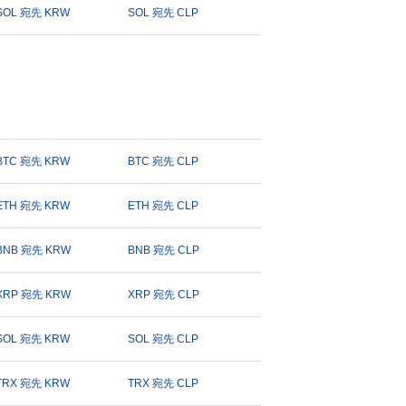
SOL 宛先 KRW
SOL 宛先 CLP
BTC 宛先 KRW
BTC 宛先 CLP
ETH 宛先 KRW
ETH 宛先 CLP
BNB 宛先 KRW
BNB 宛先 CLP
XRP 宛先 KRW
XRP 宛先 CLP
SOL 宛先 KRW
SOL 宛先 CLP
TRX 宛先 KRW
TRX 宛先 CLP