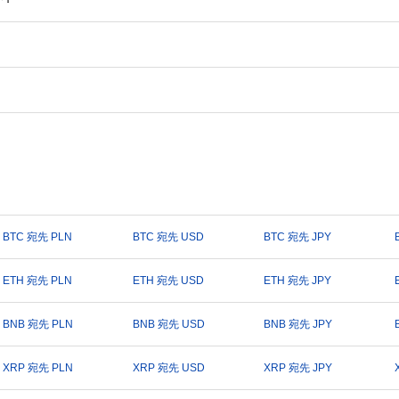
BTC 宛先 PLN
BTC 宛先 USD
BTC 宛先 JPY
ETH 宛先 PLN
ETH 宛先 USD
ETH 宛先 JPY
BNB 宛先 PLN
BNB 宛先 USD
BNB 宛先 JPY
XRP 宛先 PLN
XRP 宛先 USD
XRP 宛先 JPY