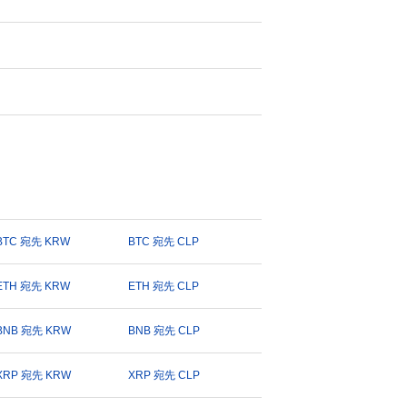
BTC 宛先 KRW
BTC 宛先 CLP
ETH 宛先 KRW
ETH 宛先 CLP
BNB 宛先 KRW
BNB 宛先 CLP
XRP 宛先 KRW
XRP 宛先 CLP