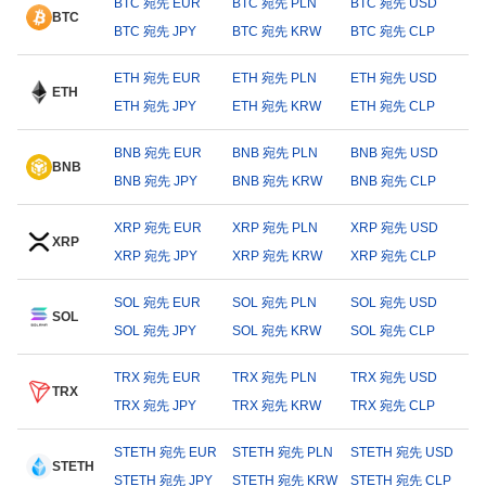
BTC 宛先 EUR
BTC 宛先 PLN
BTC 宛先 USD
BTC
BTC 宛先 JPY
BTC 宛先 KRW
BTC 宛先 CLP
ETH 宛先 EUR
ETH 宛先 PLN
ETH 宛先 USD
ETH
ETH 宛先 JPY
ETH 宛先 KRW
ETH 宛先 CLP
BNB 宛先 EUR
BNB 宛先 PLN
BNB 宛先 USD
BNB
BNB 宛先 JPY
BNB 宛先 KRW
BNB 宛先 CLP
XRP 宛先 EUR
XRP 宛先 PLN
XRP 宛先 USD
XRP
XRP 宛先 JPY
XRP 宛先 KRW
XRP 宛先 CLP
SOL 宛先 EUR
SOL 宛先 PLN
SOL 宛先 USD
SOL
SOL 宛先 JPY
SOL 宛先 KRW
SOL 宛先 CLP
TRX 宛先 EUR
TRX 宛先 PLN
TRX 宛先 USD
TRX
TRX 宛先 JPY
TRX 宛先 KRW
TRX 宛先 CLP
STETH 宛先 EUR
STETH 宛先 PLN
STETH 宛先 USD
STETH
STETH 宛先 JPY
STETH 宛先 KRW
STETH 宛先 CLP