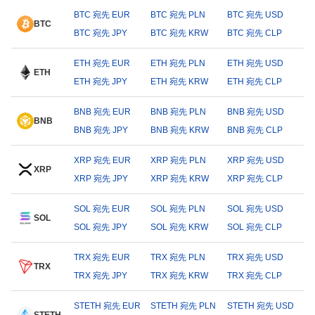
BTC 宛先 EUR
BTC 宛先 PLN
BTC 宛先 USD
BTC
BTC 宛先 JPY
BTC 宛先 KRW
BTC 宛先 CLP
ETH 宛先 EUR
ETH 宛先 PLN
ETH 宛先 USD
ETH
ETH 宛先 JPY
ETH 宛先 KRW
ETH 宛先 CLP
BNB 宛先 EUR
BNB 宛先 PLN
BNB 宛先 USD
BNB
BNB 宛先 JPY
BNB 宛先 KRW
BNB 宛先 CLP
XRP 宛先 EUR
XRP 宛先 PLN
XRP 宛先 USD
XRP
XRP 宛先 JPY
XRP 宛先 KRW
XRP 宛先 CLP
SOL 宛先 EUR
SOL 宛先 PLN
SOL 宛先 USD
SOL
SOL 宛先 JPY
SOL 宛先 KRW
SOL 宛先 CLP
TRX 宛先 EUR
TRX 宛先 PLN
TRX 宛先 USD
TRX
TRX 宛先 JPY
TRX 宛先 KRW
TRX 宛先 CLP
STETH 宛先 EUR
STETH 宛先 PLN
STETH 宛先 USD