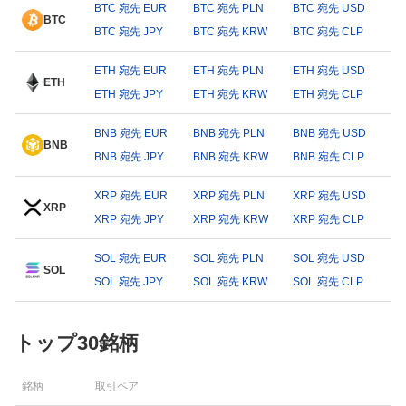
BTC 宛先 EUR
BTC 宛先 PLN
BTC 宛先 USD
BTC
BTC 宛先 JPY
BTC 宛先 KRW
BTC 宛先 CLP
ETH 宛先 EUR
ETH 宛先 PLN
ETH 宛先 USD
ETH
ETH 宛先 JPY
ETH 宛先 KRW
ETH 宛先 CLP
BNB 宛先 EUR
BNB 宛先 PLN
BNB 宛先 USD
BNB
BNB 宛先 JPY
BNB 宛先 KRW
BNB 宛先 CLP
XRP 宛先 EUR
XRP 宛先 PLN
XRP 宛先 USD
XRP
XRP 宛先 JPY
XRP 宛先 KRW
XRP 宛先 CLP
SOL 宛先 EUR
SOL 宛先 PLN
SOL 宛先 USD
SOL
SOL 宛先 JPY
SOL 宛先 KRW
SOL 宛先 CLP
トップ30銘柄
銘柄
取引ペア