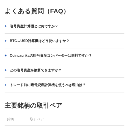
よくある質問（FAQ）
暗号資産計算機とは何ですか？
BTC→USD計算機はどう使いますか？
Coinpaprikaの暗号資産コンバーターは無料ですか？
どの暗号資産を換算できますか？
トレード前に暗号資産計算機を使うべき理由は？
主要銘柄の取引ペア
銘柄
取引ペア