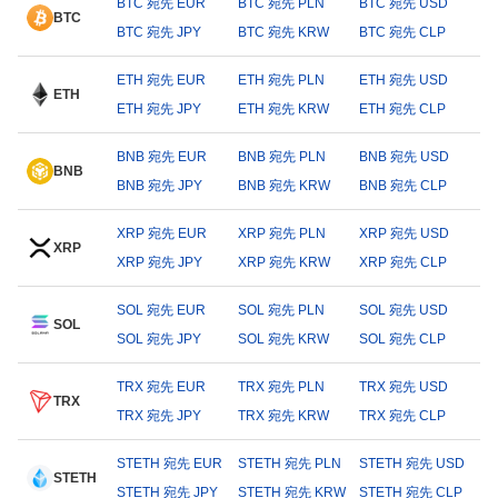
BTC 宛先 EUR
BTC 宛先 PLN
BTC 宛先 USD
BTC
BTC 宛先 JPY
BTC 宛先 KRW
BTC 宛先 CLP
ETH 宛先 EUR
ETH 宛先 PLN
ETH 宛先 USD
ETH
ETH 宛先 JPY
ETH 宛先 KRW
ETH 宛先 CLP
BNB 宛先 EUR
BNB 宛先 PLN
BNB 宛先 USD
BNB
BNB 宛先 JPY
BNB 宛先 KRW
BNB 宛先 CLP
XRP 宛先 EUR
XRP 宛先 PLN
XRP 宛先 USD
XRP
XRP 宛先 JPY
XRP 宛先 KRW
XRP 宛先 CLP
SOL 宛先 EUR
SOL 宛先 PLN
SOL 宛先 USD
SOL
SOL 宛先 JPY
SOL 宛先 KRW
SOL 宛先 CLP
TRX 宛先 EUR
TRX 宛先 PLN
TRX 宛先 USD
TRX
TRX 宛先 JPY
TRX 宛先 KRW
TRX 宛先 CLP
STETH 宛先 EUR
STETH 宛先 PLN
STETH 宛先 USD
STETH
STETH 宛先 JPY
STETH 宛先 KRW
STETH 宛先 CLP