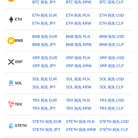
BTC 宛先 JPY
BTC 宛先 KRW
BTC 宛先 CLP
ETH 宛先 EUR
ETH 宛先 PLN
ETH 宛先 USD
ETH
ETH 宛先 JPY
ETH 宛先 KRW
ETH 宛先 CLP
BNB 宛先 EUR
BNB 宛先 PLN
BNB 宛先 USD
BNB
BNB 宛先 JPY
BNB 宛先 KRW
BNB 宛先 CLP
XRP 宛先 EUR
XRP 宛先 PLN
XRP 宛先 USD
XRP
XRP 宛先 JPY
XRP 宛先 KRW
XRP 宛先 CLP
SOL 宛先 EUR
SOL 宛先 PLN
SOL 宛先 USD
SOL
SOL 宛先 JPY
SOL 宛先 KRW
SOL 宛先 CLP
TRX 宛先 EUR
TRX 宛先 PLN
TRX 宛先 USD
TRX
TRX 宛先 JPY
TRX 宛先 KRW
TRX 宛先 CLP
STETH 宛先 EUR
STETH 宛先 PLN
STETH 宛先 USD
STETH
STETH 宛先 JPY
STETH 宛先 KRW
STETH 宛先 CLP