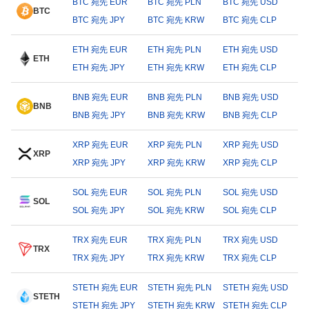
BTC 宛先 EUR
BTC 宛先 PLN
BTC 宛先 USD
BTC
BTC 宛先 JPY
BTC 宛先 KRW
BTC 宛先 CLP
ETH 宛先 EUR
ETH 宛先 PLN
ETH 宛先 USD
ETH
ETH 宛先 JPY
ETH 宛先 KRW
ETH 宛先 CLP
BNB 宛先 EUR
BNB 宛先 PLN
BNB 宛先 USD
BNB
BNB 宛先 JPY
BNB 宛先 KRW
BNB 宛先 CLP
XRP 宛先 EUR
XRP 宛先 PLN
XRP 宛先 USD
XRP
XRP 宛先 JPY
XRP 宛先 KRW
XRP 宛先 CLP
SOL 宛先 EUR
SOL 宛先 PLN
SOL 宛先 USD
SOL
SOL 宛先 JPY
SOL 宛先 KRW
SOL 宛先 CLP
TRX 宛先 EUR
TRX 宛先 PLN
TRX 宛先 USD
TRX
TRX 宛先 JPY
TRX 宛先 KRW
TRX 宛先 CLP
STETH 宛先 EUR
STETH 宛先 PLN
STETH 宛先 USD
STETH
STETH 宛先 JPY
STETH 宛先 KRW
STETH 宛先 CLP