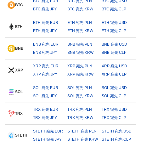
BTC 宛先 EUR
BTC 宛先 PLN
BTC 宛先 USD
BTC
BTC 宛先 JPY
BTC 宛先 KRW
BTC 宛先 CLP
ETH 宛先 EUR
ETH 宛先 PLN
ETH 宛先 USD
ETH
ETH 宛先 JPY
ETH 宛先 KRW
ETH 宛先 CLP
BNB 宛先 EUR
BNB 宛先 PLN
BNB 宛先 USD
BNB
BNB 宛先 JPY
BNB 宛先 KRW
BNB 宛先 CLP
XRP 宛先 EUR
XRP 宛先 PLN
XRP 宛先 USD
XRP
XRP 宛先 JPY
XRP 宛先 KRW
XRP 宛先 CLP
SOL 宛先 EUR
SOL 宛先 PLN
SOL 宛先 USD
SOL
SOL 宛先 JPY
SOL 宛先 KRW
SOL 宛先 CLP
TRX 宛先 EUR
TRX 宛先 PLN
TRX 宛先 USD
TRX
TRX 宛先 JPY
TRX 宛先 KRW
TRX 宛先 CLP
STETH 宛先 EUR
STETH 宛先 PLN
STETH 宛先 USD
STETH
STETH 宛先 JPY
STETH 宛先 KRW
STETH 宛先 CLP