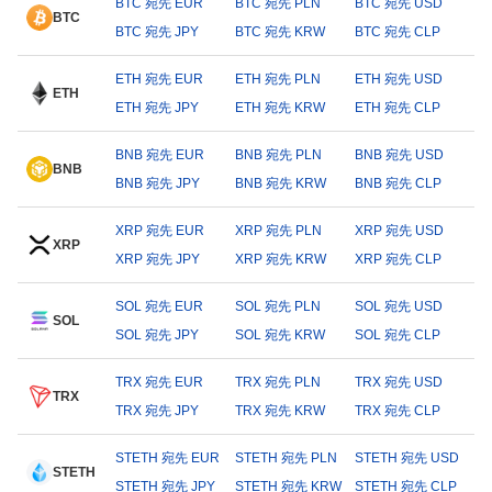
BTC 宛先 EUR
BTC 宛先 PLN
BTC 宛先 USD
BTC
BTC 宛先 JPY
BTC 宛先 KRW
BTC 宛先 CLP
ETH 宛先 EUR
ETH 宛先 PLN
ETH 宛先 USD
ETH
ETH 宛先 JPY
ETH 宛先 KRW
ETH 宛先 CLP
BNB 宛先 EUR
BNB 宛先 PLN
BNB 宛先 USD
BNB
BNB 宛先 JPY
BNB 宛先 KRW
BNB 宛先 CLP
XRP 宛先 EUR
XRP 宛先 PLN
XRP 宛先 USD
XRP
XRP 宛先 JPY
XRP 宛先 KRW
XRP 宛先 CLP
SOL 宛先 EUR
SOL 宛先 PLN
SOL 宛先 USD
SOL
SOL 宛先 JPY
SOL 宛先 KRW
SOL 宛先 CLP
TRX 宛先 EUR
TRX 宛先 PLN
TRX 宛先 USD
TRX
TRX 宛先 JPY
TRX 宛先 KRW
TRX 宛先 CLP
STETH 宛先 EUR
STETH 宛先 PLN
STETH 宛先 USD
STETH
STETH 宛先 JPY
STETH 宛先 KRW
STETH 宛先 CLP