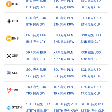
BTC 宛先 EUR
BTC 宛先 PLN
BTC 宛先 USD
BTC
BTC 宛先 JPY
BTC 宛先 KRW
BTC 宛先 CLP
ETH 宛先 EUR
ETH 宛先 PLN
ETH 宛先 USD
ETH
ETH 宛先 JPY
ETH 宛先 KRW
ETH 宛先 CLP
BNB 宛先 EUR
BNB 宛先 PLN
BNB 宛先 USD
BNB
BNB 宛先 JPY
BNB 宛先 KRW
BNB 宛先 CLP
XRP 宛先 EUR
XRP 宛先 PLN
XRP 宛先 USD
XRP
XRP 宛先 JPY
XRP 宛先 KRW
XRP 宛先 CLP
SOL 宛先 EUR
SOL 宛先 PLN
SOL 宛先 USD
SOL
SOL 宛先 JPY
SOL 宛先 KRW
SOL 宛先 CLP
TRX 宛先 EUR
TRX 宛先 PLN
TRX 宛先 USD
TRX
TRX 宛先 JPY
TRX 宛先 KRW
TRX 宛先 CLP
STETH 宛先 EUR
STETH 宛先 PLN
STETH 宛先 USD
STETH
STETH 宛先 JPY
STETH 宛先 KRW
STETH 宛先 CLP