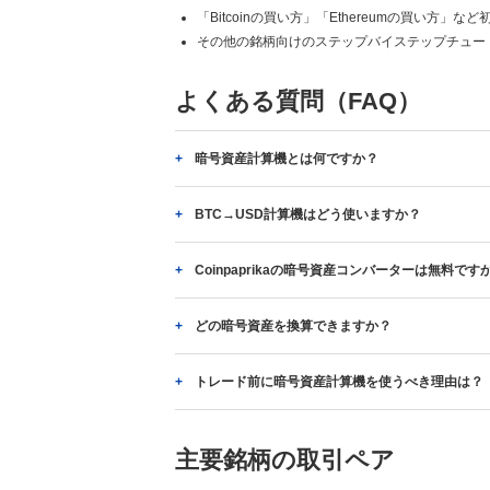
「Bitcoinの買い方」「Ethereumの買い方」
その他の銘柄向けのステップバイステップチュー
よくある質問（FAQ）
暗号資産計算機とは何ですか？
BTC→USD計算機はどう使いますか？
Coinpaprikaの暗号資産コンバーターは無料です
どの暗号資産を換算できますか？
トレード前に暗号資産計算機を使うべき理由は？
主要銘柄の取引ペア