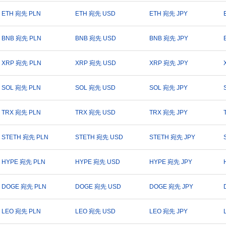
ETH 宛先 PLN
ETH 宛先 USD
ETH 宛先 JPY
BNB 宛先 PLN
BNB 宛先 USD
BNB 宛先 JPY
XRP 宛先 PLN
XRP 宛先 USD
XRP 宛先 JPY
SOL 宛先 PLN
SOL 宛先 USD
SOL 宛先 JPY
TRX 宛先 PLN
TRX 宛先 USD
TRX 宛先 JPY
STETH 宛先 PLN
STETH 宛先 USD
STETH 宛先 JPY
HYPE 宛先 PLN
HYPE 宛先 USD
HYPE 宛先 JPY
DOGE 宛先 PLN
DOGE 宛先 USD
DOGE 宛先 JPY
LEO 宛先 PLN
LEO 宛先 USD
LEO 宛先 JPY