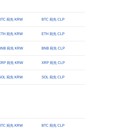
BTC 宛先 KRW
BTC 宛先 CLP
ETH 宛先 KRW
ETH 宛先 CLP
BNB 宛先 KRW
BNB 宛先 CLP
XRP 宛先 KRW
XRP 宛先 CLP
SOL 宛先 KRW
SOL 宛先 CLP
BTC 宛先 KRW
BTC 宛先 CLP