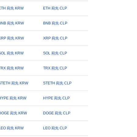
ETH 宛先 KRW
ETH 宛先 CLP
BNB 宛先 KRW
BNB 宛先 CLP
XRP 宛先 KRW
XRP 宛先 CLP
SOL 宛先 KRW
SOL 宛先 CLP
TRX 宛先 KRW
TRX 宛先 CLP
STETH 宛先 KRW
STETH 宛先 CLP
HYPE 宛先 KRW
HYPE 宛先 CLP
DOGE 宛先 KRW
DOGE 宛先 CLP
LEO 宛先 KRW
LEO 宛先 CLP