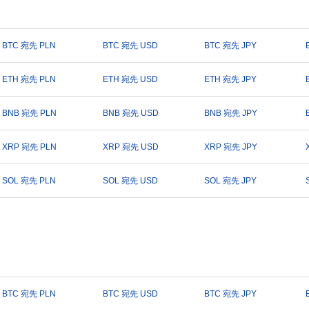
BTC 宛先 PLN
BTC 宛先 USD
BTC 宛先 JPY
ETH 宛先 PLN
ETH 宛先 USD
ETH 宛先 JPY
BNB 宛先 PLN
BNB 宛先 USD
BNB 宛先 JPY
XRP 宛先 PLN
XRP 宛先 USD
XRP 宛先 JPY
SOL 宛先 PLN
SOL 宛先 USD
SOL 宛先 JPY
BTC 宛先 PLN
BTC 宛先 USD
BTC 宛先 JPY