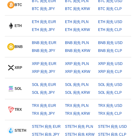
BTC 宛先 EUR
BTC 宛先 PLN
BTC 宛先 USD
BTC
BTC 宛先 JPY
BTC 宛先 KRW
BTC 宛先 CLP
ETH 宛先 EUR
ETH 宛先 PLN
ETH 宛先 USD
ETH
ETH 宛先 JPY
ETH 宛先 KRW
ETH 宛先 CLP
BNB 宛先 EUR
BNB 宛先 PLN
BNB 宛先 USD
BNB
BNB 宛先 JPY
BNB 宛先 KRW
BNB 宛先 CLP
XRP 宛先 EUR
XRP 宛先 PLN
XRP 宛先 USD
XRP
XRP 宛先 JPY
XRP 宛先 KRW
XRP 宛先 CLP
SOL 宛先 EUR
SOL 宛先 PLN
SOL 宛先 USD
SOL
SOL 宛先 JPY
SOL 宛先 KRW
SOL 宛先 CLP
TRX 宛先 EUR
TRX 宛先 PLN
TRX 宛先 USD
TRX
TRX 宛先 JPY
TRX 宛先 KRW
TRX 宛先 CLP
STETH 宛先 EUR
STETH 宛先 PLN
STETH 宛先 USD
STETH
STETH 宛先 JPY
STETH 宛先 KRW
STETH 宛先 CLP