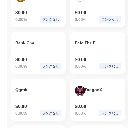
$0.00
$0.00
0.00%
0.00%
ランクなし
ランクなし
Bank Chain Coin
Fefe The Frog
$0.00
$0.00
0.00%
0.00%
ランクなし
ランクなし
Qgrok
DragonX
$0.00
$0.00
0.00%
0.00%
ランクなし
ランクなし