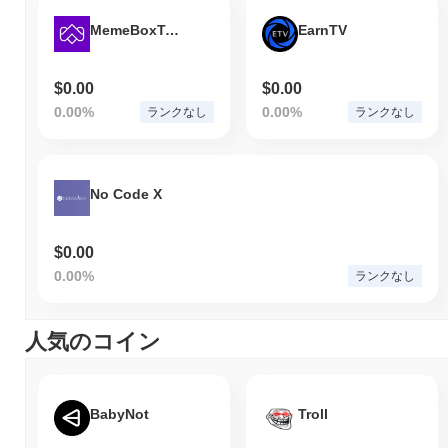
MemeBoxToken
EarnTV
$0.00
$0.00
0.00%
0.00%
ランクなし
ランクなし
No Code X
$0.00
0.00%
ランクなし
人気のコイン
BabyNot
Troll