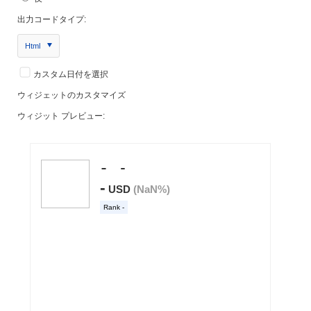
出力コードタイプ:
Html
カスタム日付を選択
ウィジェットのカスタマイズ
ウィジット プレビュー: