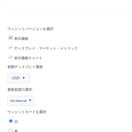
ウィジットバージョンを選択:
表示価格
ディスプレイ・マーケット・メトリック
表示価格チャート
初期ディスプレイ通貨:
USD
更新頻度の選択:
No Interval
ウィジットモードを選択:
日
夜