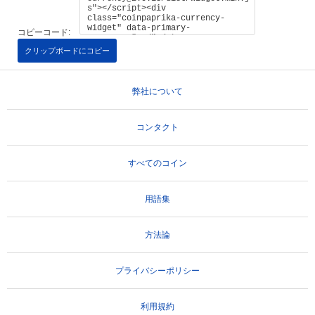
コピーコード:
クリップボードにコピー
弊社について
コンタクト
すべてのコイン
用語集
方法論
プライバシーポリシー
利用規約