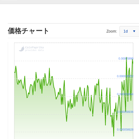
価格チャート
Zoom:
1d
0.00005896
0.000058952
0.000058944
0.000058936
0.000058928