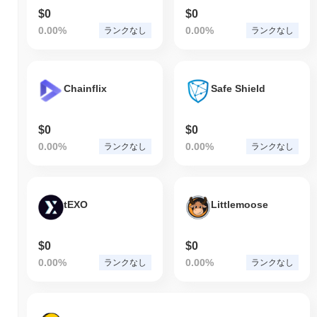
$0
$0
0.00%
0.00%
ランクなし
ランクなし
Chainflix
Safe Shield
$0
$0
0.00%
0.00%
ランクなし
ランクなし
tEXO
Littlemoose
$0
$0
0.00%
0.00%
ランクなし
ランクなし