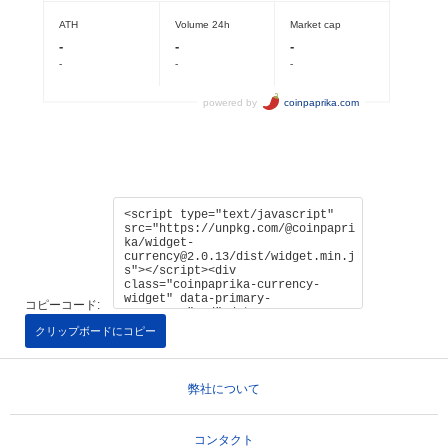
コピーコード:
クリップボードにコピー
弊社について
コンタクト