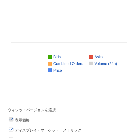
Bids
Asks
Combined Orders
Volume (24h)
Price
ウィジットバージョンを選択:
表示価格
ディスプレイ・マーケット・メトリック