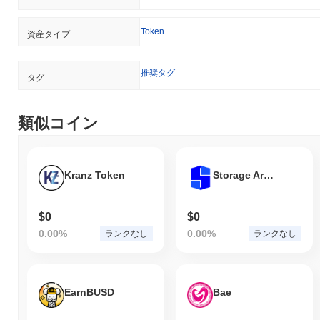
Token
資産タイプ
推奨タグ
タグ
類似コイン
Kranz Token
Storage Area Network Anywhere
$0
$0
0.00%
0.00%
ランクなし
ランクなし
EarnBUSD
Bae